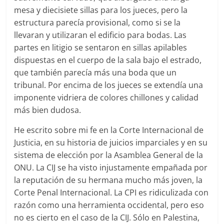
mesa y diecisiete sillas para los jueces, pero la
estructura parecía provisional, como si se la
llevaran y utilizaran el edificio para bodas. Las
partes en litigio se sentaron en sillas apilables
dispuestas en el cuerpo de la sala bajo el estrado,
que también parecía más una boda que un
tribunal. Por encima de los jueces se extendía una
imponente vidriera de colores chillones y calidad
más bien dudosa.
He escrito sobre mi fe en la Corte Internacional de
Justicia, en su historia de juicios imparciales y en su
sistema de elección por la Asamblea General de la
ONU. La CIJ se ha visto injustamente empañada por
la reputación de su hermana mucho más joven, la
Corte Penal Internacional. La CPI es ridiculizada con
razón como una herramienta occidental, pero eso
no es cierto en el caso de la CIJ. Sólo en Palestina,