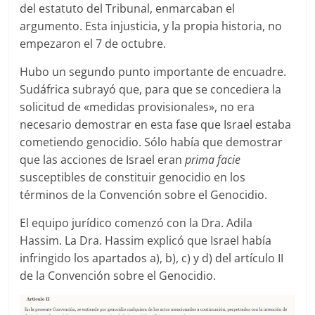
del estatuto del Tribunal, enmarcaban el
argumento. Esta injusticia, y la propia historia, no
empezaron el 7 de octubre.
Hubo un segundo punto importante de encuadre.
Sudáfrica subrayó que, para que se concediera la
solicitud de «medidas provisionales», no era
necesario demostrar en esta fase que Israel estaba
cometiendo genocidio. Sólo había que demostrar
que las acciones de Israel eran
prima facie
susceptibles de constituir genocidio en los
términos de la Convención sobre el Genocidio.
El equipo jurídico comenzó con la Dra. Adila
Hassim. La Dra. Hassim explicó que Israel había
infringido los apartados a), b), c) y d) del artículo II
de la Convención sobre el Genocidio.