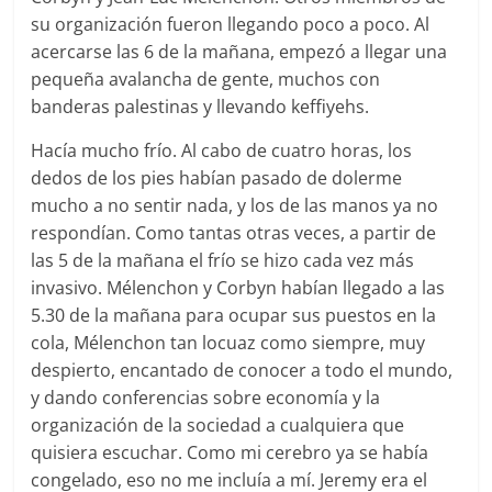
su organización fueron llegando poco a poco. Al
acercarse las 6 de la mañana, empezó a llegar una
pequeña avalancha de gente, muchos con
banderas palestinas y llevando keffiyehs.
Hacía mucho frío. Al cabo de cuatro horas, los
dedos de los pies habían pasado de dolerme
mucho a no sentir nada, y los de las manos ya no
respondían. Como tantas otras veces, a partir de
las 5 de la mañana el frío se hizo cada vez más
invasivo. Mélenchon y Corbyn habían llegado a las
5.30 de la mañana para ocupar sus puestos en la
cola, Mélenchon tan locuaz como siempre, muy
despierto, encantado de conocer a todo el mundo,
y dando conferencias sobre economía y la
organización de la sociedad a cualquiera que
quisiera escuchar. Como mi cerebro ya se había
congelado, eso no me incluía a mí. Jeremy era el