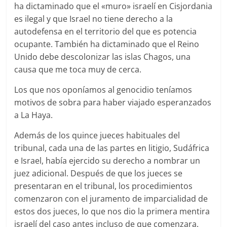
ha dictaminado que el «muro» israelí en Cisjordania
es ilegal y que Israel no tiene derecho a la
autodefensa en el territorio del que es potencia
ocupante. También ha dictaminado que el Reino
Unido debe descolonizar las islas Chagos, una
causa que me toca muy de cerca.
Los que nos oponíamos al genocidio teníamos
motivos de sobra para haber viajado esperanzados
a La Haya.
Además de los quince jueces habituales del
tribunal, cada una de las partes en litigio, Sudáfrica
e Israel, había ejercido su derecho a nombrar un
juez adicional. Después de que los jueces se
presentaran en el tribunal, los procedimientos
comenzaron con el juramento de imparcialidad de
estos dos jueces, lo que nos dio la primera mentira
israelí del caso antes incluso de que comenzara.