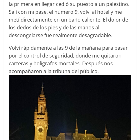
la primera en llegar cedió su puesto a un palestino.
Salí con mi pase, el número 9, volví al hotel y me
metí directamente en un baño caliente. El dolor de
los dedos de los pies y de las manos al
descongelarse fue realmente desagradable.
Volví rápidamente a las 9 de la mañana para pasar
por el control de seguridad, donde me quitaron
carteras y bolígrafos mortales. Después nos
acompañaron a la tribuna del público.