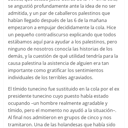
se angustió profundamente ante la idea de no ser
admitida, y un par de caballeros palestinos que
habían llegado después de las 6 de la mañana
empezaron a empujar decididamente la cola. Hice
un pequeño contradiscurso explicando que todos
estábamos aquí para ayudar a los palestinos, pero
ninguno de nosotros conocía las historias de los
demás, y la cuestión de qué utilidad tendría para la
causa palestina la asistencia de alguien era tan
importante como gratificar los sentimientos
individuales de los terribles agraviados.
El tímido tunecino fue sustituido en la cola por el ex
presidente tunecino cuyo puesto había estado
ocupando –un hombre realmente agradable y
tímido, pero el momento no ayudó a la situación–.
Al final nos admitieron en grupos de cinco y nos
tramitaron. Una de las holandesas que había sido