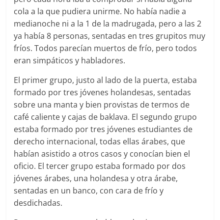
cola a la que pudiera unirme. No había nadie a
medianoche ni a la 1 de la madrugada, pero a las 2
ya había 8 personas, sentadas en tres grupitos muy
fríos. Todos parecían muertos de frío, pero todos
eran simpáticos y habladores.
El primer grupo, justo al lado de la puerta, estaba
formado por tres jóvenes holandesas, sentadas
sobre una manta y bien provistas de termos de
café caliente y cajas de baklava. El segundo grupo
estaba formado por tres jóvenes estudiantes de
derecho internacional, todas ellas árabes, que
habían asistido a otros casos y conocían bien el
oficio. El tercer grupo estaba formado por dos
jóvenes árabes, una holandesa y otra árabe,
sentadas en un banco, con cara de frío y
desdichadas.