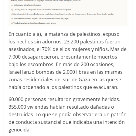
En cuanto a a), la matanza de palestinos, expuso
los hechos sin adornos. 23.200 palestinos fueron
asesinados, el 70% de ellos mujeres y niños. Más de
7.000 desaparecieron, presuntamente muertos
bajo los escombros. En más de 200 ocasiones,
Israel lanzó bombas de 2.000 libras en las mismas
zonas residenciales del sur de Gaza en las que se
había ordenado a los palestinos que evacuaran.
60.000 personas resultaron gravemente heridas.
355.000 viviendas habían resultado dañadas o
destruidas. Lo que se podía observar era un patrón
de conducta sustancial que indicaba una intención
genocida.