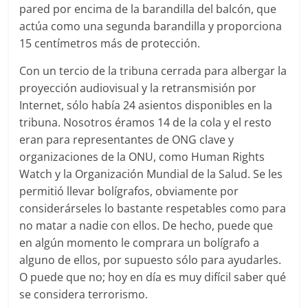
pared por encima de la barandilla del balcón, que
actúa como una segunda barandilla y proporciona
15 centímetros más de protección.
Con un tercio de la tribuna cerrada para albergar la
proyección audiovisual y la retransmisión por
Internet, sólo había 24 asientos disponibles en la
tribuna. Nosotros éramos 14 de la cola y el resto
eran para representantes de ONG clave y
organizaciones de la ONU, como Human Rights
Watch y la Organización Mundial de la Salud. Se les
permitió llevar bolígrafos, obviamente por
considerárseles lo bastante respetables como para
no matar a nadie con ellos. De hecho, puede que
en algún momento le comprara un bolígrafo a
alguno de ellos, por supuesto sólo para ayudarles.
O puede que no; hoy en día es muy difícil saber qué
se considera terrorismo.