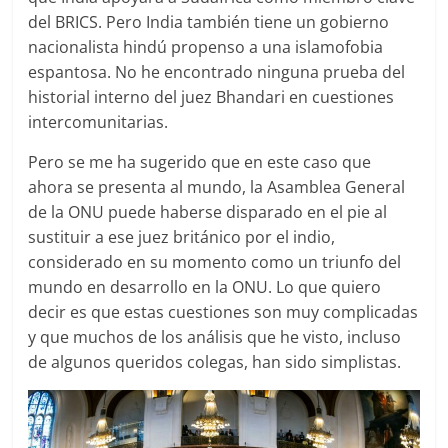
del BRICS. Pero India también tiene un gobierno
nacionalista hindú propenso a una islamofobia
espantosa. No he encontrado ninguna prueba del
historial interno del juez Bhandari en cuestiones
intercomunitarias.
Pero se me ha sugerido que en este caso que
ahora se presenta al mundo, la Asamblea General
de la ONU puede haberse disparado en el pie al
sustituir a ese juez británico por el indio,
considerado en su momento como un triunfo del
mundo en desarrollo en la ONU. Lo que quiero
decir es que estas cuestiones son muy complicadas
y que muchos de los análisis que he visto, incluso
de algunos queridos colegas, han sido simplistas.