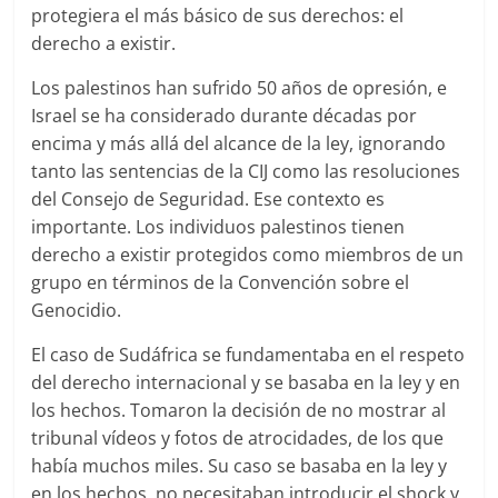
protegiera el más básico de sus derechos: el
derecho a existir.
Los palestinos han sufrido 50 años de opresión, e
Israel se ha considerado durante décadas por
encima y más allá del alcance de la ley, ignorando
tanto las sentencias de la CIJ como las resoluciones
del Consejo de Seguridad. Ese contexto es
importante. Los individuos palestinos tienen
derecho a existir protegidos como miembros de un
grupo en términos de la Convención sobre el
Genocidio.
El caso de Sudáfrica se fundamentaba en el respeto
del derecho internacional y se basaba en la ley y en
los hechos. Tomaron la decisión de no mostrar al
tribunal vídeos y fotos de atrocidades, de los que
había muchos miles. Su caso se basaba en la ley y
en los hechos, no necesitaban introducir el shock y