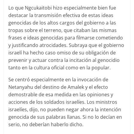
Lo que Ngcukaitobi hizo especialmente bien fue
destacar la transmisión efectiva de estas ideas
genocidas de los altos cargos del gobierno a las
tropas sobre el terreno, que citaban las mismas
frases e ideas genocidas para filmarse cometiendo
y justificando atrocidades. Subraya que el gobierno
israelí ha hecho caso omiso de su obligación de
prevenir y actuar contra la incitación al genocidio
tanto en la cultura oficial como en la popular.
Se centró especialmente en la invocación de
Netanyahu del destino de Amalek y el efecto
demostrable de esa medida en las opiniones y
acciones de los soldados israelíes. Los ministros
israelíes, dijo, no pueden negar ahora la intención
genocida de sus palabras llanas. Si no lo decían en
serio, no deberían haberlo dicho.