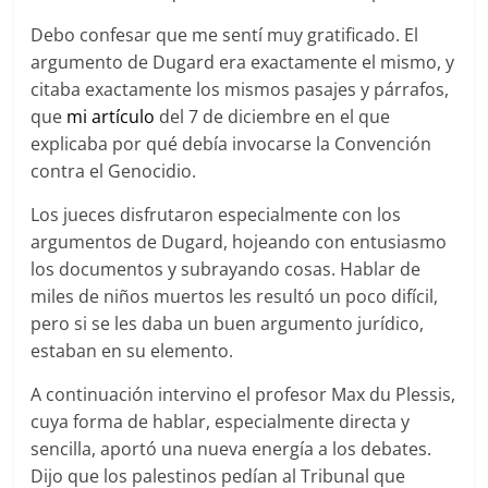
Debo confesar que me sentí muy gratificado. El
argumento de Dugard era exactamente el mismo, y
citaba exactamente los mismos pasajes y párrafos,
que
mi artículo
del 7 de diciembre en el que
explicaba por qué debía invocarse la Convención
contra el Genocidio.
Los jueces disfrutaron especialmente con los
argumentos de Dugard, hojeando con entusiasmo
los documentos y subrayando cosas. Hablar de
miles de niños muertos les resultó un poco difícil,
pero si se les daba un buen argumento jurídico,
estaban en su elemento.
A continuación intervino el profesor Max du Plessis,
cuya forma de hablar, especialmente directa y
sencilla, aportó una nueva energía a los debates.
Dijo que los palestinos pedían al Tribunal que