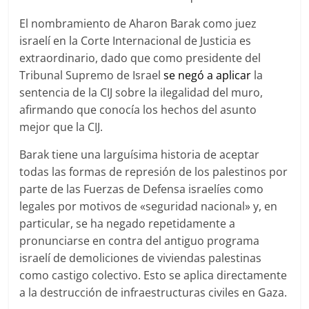
El nombramiento de Aharon Barak como juez
israelí en la Corte Internacional de Justicia es
extraordinario, dado que como presidente del
Tribunal Supremo de Israel
se negó a aplicar
la
sentencia de la CIJ sobre la ilegalidad del muro,
afirmando que conocía los hechos del asunto
mejor que la CIJ.
Barak tiene una larguísima historia de aceptar
todas las formas de represión de los palestinos por
parte de las Fuerzas de Defensa israelíes como
legales por motivos de «seguridad nacional» y, en
particular, se ha negado repetidamente a
pronunciarse en contra del antiguo programa
israelí de demoliciones de viviendas palestinas
como castigo colectivo. Esto se aplica directamente
a la destrucción de infraestructuras civiles en Gaza.