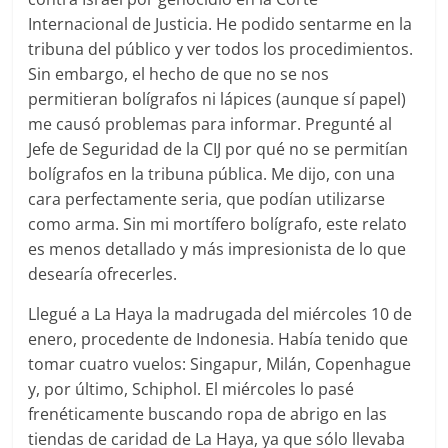
Internacional de Justicia. He podido sentarme en la
tribuna del público y ver todos los procedimientos.
Sin embargo, el hecho de que no se nos
permitieran bolígrafos ni lápices (aunque sí papel)
me causó problemas para informar. Pregunté al
Jefe de Seguridad de la CIJ por qué no se permitían
bolígrafos en la tribuna pública. Me dijo, con una
cara perfectamente seria, que podían utilizarse
como arma. Sin mi mortífero bolígrafo, este relato
es menos detallado y más impresionista de lo que
desearía ofrecerles.
Llegué a La Haya la madrugada del miércoles 10 de
enero, procedente de Indonesia. Había tenido que
tomar cuatro vuelos: Singapur, Milán, Copenhague
y, por último, Schiphol. El miércoles lo pasé
frenéticamente buscando ropa de abrigo en las
tiendas de caridad de La Haya, ya que sólo llevaba