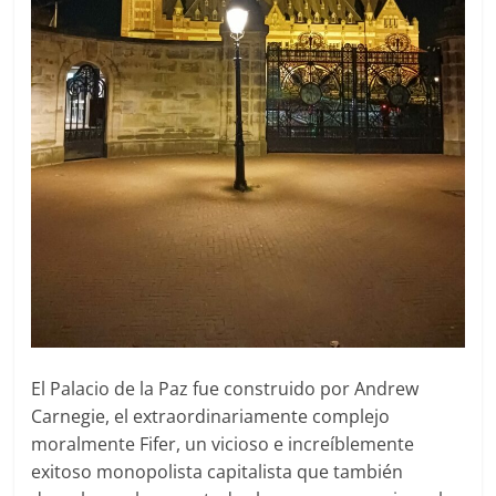
El Palacio de la Paz fue construido por Andrew
Carnegie, el extraordinariamente complejo
moralmente Fifer, un vicioso e increíblemente
exitoso monopolista capitalista que también