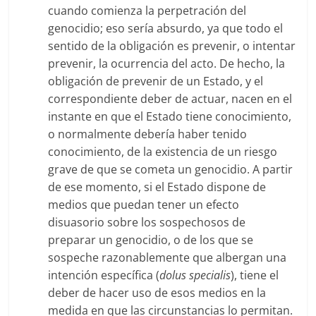
cuando comienza la perpetración del
genocidio; eso sería absurdo, ya que todo el
sentido de la obligación es prevenir, o intentar
prevenir, la ocurrencia del acto. De hecho, la
obligación de prevenir de un Estado, y el
correspondiente deber de actuar, nacen en el
instante en que el Estado tiene conocimiento,
o normalmente debería haber tenido
conocimiento, de la existencia de un riesgo
grave de que se cometa un genocidio. A partir
de ese momento, si el Estado dispone de
medios que puedan tener un efecto
disuasorio sobre los sospechosos de
preparar un genocidio, o de los que se
sospeche razonablemente que albergan una
intención específica (
dolus specialis
), tiene el
deber de hacer uso de esos medios en la
medida en que las circunstancias lo permitan.