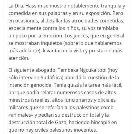
La Dra. Hassim se mostró notablemente tranquila y
comedida en sus palabras y en su exposición. Pero
en ocasiones, al detallar las atrocidades cometidas,
especialmente contra los niños, su voz temblaba
un poco por la emoción. Los jueces, que en general
se mostraban inquietos (sobre lo que hablaremos
más adelante), levantaron la vista y prestaron más
atención.
El siguiente abogado, Tembeka Ngcukaitobi (hoy
sólo intervino Sudáfrica) abordó la cuestión de la
intención genocida. Tenía quizás la tarea más fácil,
porque podía relatar numerosos casos de altos
ministros israelíes, altos funcionarios y oficiales
militares que se referían a los palestinos como
«animales« y pedían su destrucción total y la
destrucción total de Gaza, haciendo hincapié en
que no hay civiles palestinos inocentes.