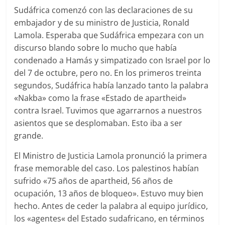
Sudáfrica comenzó con las declaraciones de su
embajador y de su ministro de Justicia, Ronald
Lamola. Esperaba que Sudáfrica empezara con un
discurso blando sobre lo mucho que había
condenado a Hamás y simpatizado con Israel por lo
del 7 de octubre, pero no. En los primeros treinta
segundos, Sudáfrica había lanzado tanto la palabra
«Nakba» como la frase «Estado de apartheid»
contra Israel. Tuvimos que agarrarnos a nuestros
asientos que se desplomaban. Esto iba a ser
grande.
El Ministro de Justicia Lamola pronunció la primera
frase memorable del caso. Los palestinos habían
sufrido «75 años de apartheid, 56 años de
ocupación, 13 años de bloqueo». Estuvo muy bien
hecho. Antes de ceder la palabra al equipo jurídico,
los «agentes« del Estado sudafricano, en términos