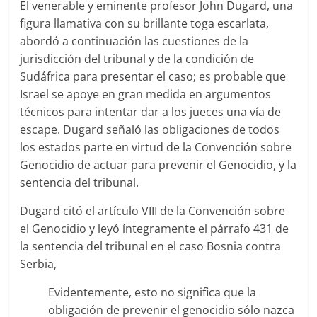
El venerable y eminente profesor John Dugard, una
figura llamativa con su brillante toga escarlata,
abordó a continuación las cuestiones de la
jurisdicción del tribunal y de la condición de
Sudáfrica para presentar el caso; es probable que
Israel se apoye en gran medida en argumentos
técnicos para intentar dar a los jueces una vía de
escape. Dugard señaló las obligaciones de todos
los estados parte en virtud de la Convención sobre
Genocidio de actuar para prevenir el Genocidio, y la
sentencia del tribunal.
Dugard citó el artículo VIII de la Convención sobre
el Genocidio y leyó íntegramente el párrafo 431 de
la sentencia del tribunal en el caso Bosnia contra
Serbia,
Evidentemente, esto no significa que la
obligación de prevenir el genocidio sólo nazca