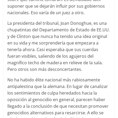
suponer que se dejarán influir por sus gobiernos
nacionales. Eso varía de un juez a otro.
La presidenta del tribunal, Joan Donoghue, es una
chupatintas del Departamento de Estado de EE.UU.
y de Clinton que nunca ha tenido una idea original
en su vida y me sorprendería que empezara a
tenerla ahora. Casi esperaba que sus cuerdas
fueran visibles, saliendo de los agujeros del
magnífico techo de madera en relieve de la sala.
Pero otros son más desconcertantes.
No ha habido élite nacional más rabiosamente
antipalestina que la alemana. En lugar de canalizar
los sentimientos de culpa heredados hacia la
oposición al genocidio en general, parecen haber
llegado a la conclusión de que necesitan promover
genocidios alternativos para resarcirse. A ello se