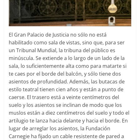
El Gran Palacio de Justicia no sólo no está
habilitado como sala de vistas, sino que, para ser
un Tribunal Mundial, la tribuna del público es
minúscula. Se extiende a lo largo de un lado de la
sala, lo suficientemente alta como para matarte si
te caes por el borde del balcón, y sólo tiene dos
asientos de profundidad. Además, las butacas de
estilo teatral tienen cien años y están a punto de
caerse. El trasero está a veinte centímetros del
suelo y los asientos se inclinan de modo que los
muslos están a diez centímetros del suelo y todo el
artilugio te lanza hacia delante y hacia el borde. En
lugar de arreglar los asientos, la Fundación
Carnegie ha fijado un cable resistente de pared a