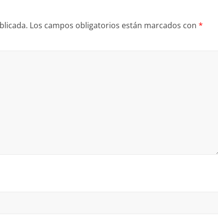
blicada.
Los campos obligatorios están marcados con
*