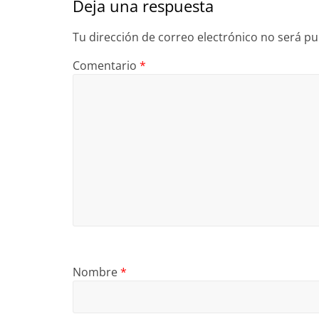
Deja una respuesta
Tu dirección de correo electrónico no será pu
Comentario
*
Nombre
*