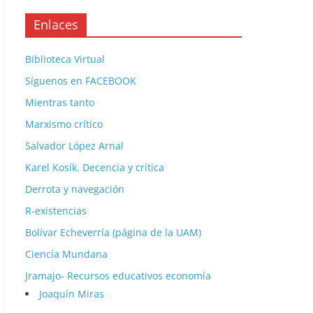
Enlaces
Biblioteca Virtual
Síguenos en FACEBOOK
Mientras tanto
Marxismo crítico
Salvador López Arnal
Karel Kosík. Decencia y crítica
Derrota y navegación
R-existencias
Bolívar Echeverría (página de la UAM)
Ciencía Mundana
Jramajo- Recursos educativos economía
Joaquín Miras