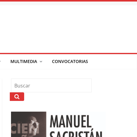
MULTIMEDIA
CONVOCATORIAS