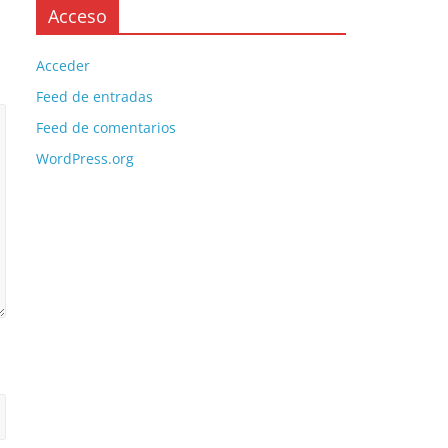
Acceso
Acceder
Feed de entradas
Feed de comentarios
WordPress.org