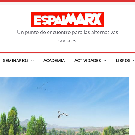
Un punto de encuentro para las alternativas
sociales
SEMINARIOS
ACADEMIA
ACTIVIDADES
LIBROS