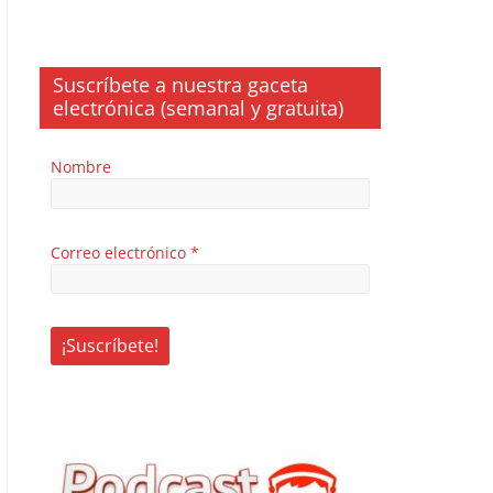
Suscríbete a nuestra gaceta
electrónica (semanal y gratuita)
Nombre
Correo electrónico
*