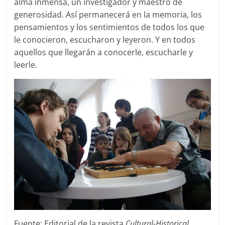
alma inmensa, un investigador y maestro de
generosidad. Así permanecerá en la memoria, los
pensamientos y los sentimientos de todos los que
le conocieron, escucharon y leyeron. Y en todos
aquellos que llegarán a conocerle, escucharle y
leerle.
Fuente: Editorial de la revista
Cultural-Historical