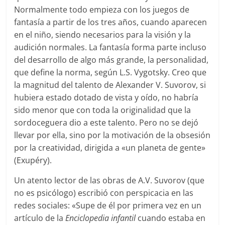
Normalmente todo empieza con los juegos de
fantasía a partir de los tres años, cuando aparecen
en el niño, siendo necesarios para la visión y la
audición normales. La fantasía forma parte incluso
del desarrollo de algo más grande, la personalidad,
que define la norma, según L.S. Vygotsky. Creo que
la magnitud del talento de Alexander V. Suvorov, si
hubiera estado dotado de vista y oído, no habría
sido menor que con toda la originalidad que la
sordoceguera dio a este talento. Pero no se dejó
llevar por ella, sino por la motivación de la obsesión
por la creatividad, dirigida a «un planeta de gente»
(Exupéry).
Un atento lector de las obras de A.V. Suvorov (que
no es psicólogo) escribió con perspicacia en las
redes sociales: «Supe de él por primera vez en un
artículo de la
Enciclopedia infantil
cuando estaba en