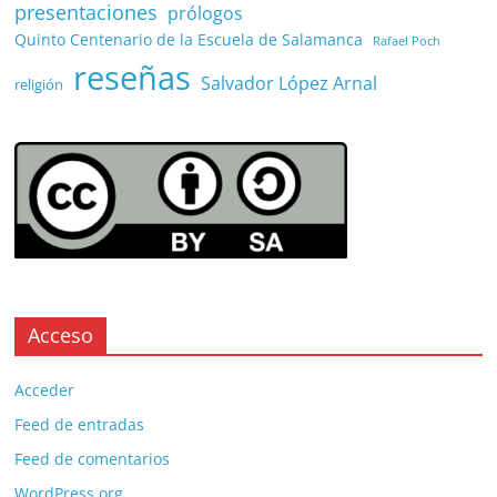
presentaciones
prólogos
Quinto Centenario de la Escuela de Salamanca
Rafael Poch
reseñas
Salvador López Arnal
religión
Acceso
Acceder
Feed de entradas
Feed de comentarios
WordPress.org