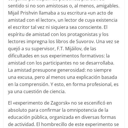
sentido si no son amistosas o, al menos, amigables.
Mijail Prishvin llamaba a su escritura «un acto de
amistad con el lector», un lector de cuya existencia
el escritor tal vez ni siquiera sea consciente. El
espíritu de amistad con los protagonistas y los
lectores impregna los libros de Suvorov. Una vez se
quejó a su supervisor, F.T. Mijáilov, de las
dificultades en sus experimentos formativos: la
amistad con los participantes no se desarrollaba.
La amistad presupone generosidad: no siempre
una excusa, pero al menos una explicación basada
en la comprensión. Y esto, en forma profesional, es
ya una cuestión de ciencia.
El «experimento de Zagorsk» no se escenificó en
absoluto para confirmar la omnipotencia de la
educación pública, organizada en diversas formas
de actividad. El hombrecillo de este experimento se