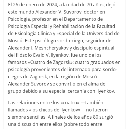
El 26 de enero de 2024, a la edad de 70 años, dejó
este mundo Alexander V. Suvorov, doctor en
Psicología, profesor en el Departamento de
Psicología Especial y Rehabilitación de la Facultad
de Psicología Clínica y Especial de la Universidad de
Moscú. Este psicólogo sordo-ciego, seguidor de
Alexander I. Meshcheryakov y discípulo espiritual
del filósofo Evald V. Ilyenkov, fue uno de los
famosos «Cuatro de Zagorsk»: cuatro graduados en
psicología provenientes del internado para sordo-
ciegos de Zagorsk, en la región de Moscú.
Alexander Suvorov se convirtió en el alma del
grupo debido a su especial cercanía con Ilyenkov.
Las relaciones entre los «cuatro» —también
llamados «los chicos de Ilyenkov»— no fueron
siempre sencillas. A finales de los años 80 surgió
una discusión entre ellos (sobre todo entre