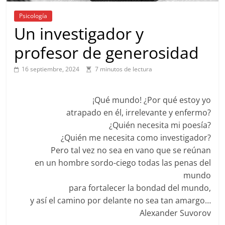
Psicología
Un investigador y
profesor de generosidad
16 septiembre, 2024
7 minutos de lectura
¡Qué mundo! ¿Por qué estoy yo
atrapado en él, irrelevante y enfermo?
¿Quién necesita mi poesía?
¿Quién me necesita como investigador?
Pero tal vez no sea en vano que se reúnan
en un hombre sordo-ciego todas las penas del
mundo
para fortalecer la bondad del mundo,
y así el camino por delante no sea tan amargo…
Alexander Suvorov