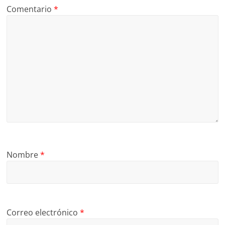
Comentario
*
Nombre
*
Correo electrónico
*