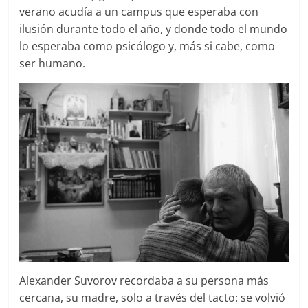
verano acudía a un campus que esperaba con
ilusión durante todo el año, y donde todo el mundo
lo esperaba como psicólogo y, más si cabe, como
ser humano.
Alexander Suvorov recordaba a su persona más
cercana, su madre, solo a través del tacto: se volvió