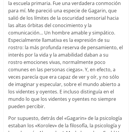
la escuela primaria. Fue una verdadera conmoción
para mí. Me pareció una especie de Gagarin, que
salió de los límites de la oscuridad sensorial hacia
las altas órbitas del conocimiento y la
comunicación… Un hombre amable y simpático.
Especialmente llamativa es la expresión de su
rostro: la más profunda reserva de pensamiento, el
interés por la vida y la amabilidad daban a su
rostro emociones vivas, normalmente poco
comunes en las personas ciegas». Y, en efecto, a
veces parecía que era capaz de ver y oír, y no sólo
de imaginar y especular, sobre el mundo abierto a
los videntes y oyentes. E incluso distinguía en el
mundo lo que los videntes y oyentes no siempre
pueden percibir.
Por supuesto, detrás del «Gagarin» de la psicología
estaban los «Korolev» de la filosofía, la psicología y