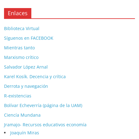
Enlaces
Biblioteca Virtual
Síguenos en FACEBOOK
Mientras tanto
Marxismo crítico
Salvador López Arnal
Karel Kosík. Decencia y crítica
Derrota y navegación
R-existencias
Bolívar Echeverría (página de la UAM)
Ciencía Mundana
Jramajo- Recursos educativos economía
Joaquín Miras