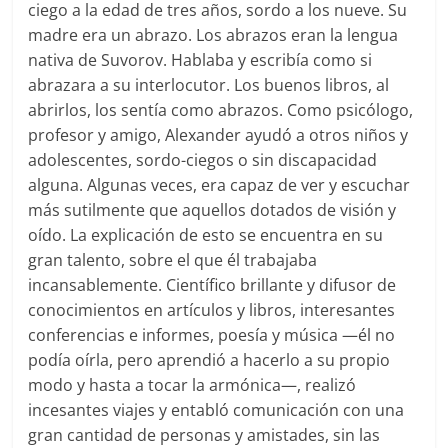
ciego a la edad de tres años, sordo a los nueve. Su
madre era un abrazo. Los abrazos eran la lengua
nativa de Suvorov. Hablaba y escribía como si
abrazara a su interlocutor. Los buenos libros, al
abrirlos, los sentía como abrazos. Como psicólogo,
profesor y amigo, Alexander ayudó a otros niños y
adolescentes, sordo-ciegos o sin discapacidad
alguna. Algunas veces, era capaz de ver y escuchar
más sutilmente que aquellos dotados de visión y
oído. La explicación de esto se encuentra en su
gran talento, sobre el que él trabajaba
incansablemente. Científico brillante y difusor de
conocimientos en artículos y libros, interesantes
conferencias e informes, poesía y música —él no
podía oírla, pero aprendió a hacerlo a su propio
modo y hasta a tocar la armónica—, realizó
incesantes viajes y entabló comunicación con una
gran cantidad de personas y amistades, sin las