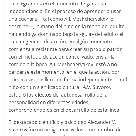
hace «grande» en el momento de ganar su
independencia. En el proceso de aprender a usar
una cuchara —tal como A.I. Meshcheryakov lo
describe—, la mano del niño en la mano del adulto,
habiendo ya dominado bajo la «guía» del adulto el
patrón general de acción, en algún momento
comienza a resistirse para crear su propio patrón
con el método de acción conservado: enviar la
comida a la boca. A.I. Meshcheryakov instó a no
perderse este momento, en el que la acción, por
primera vez, se llena de forma independiente por el
niño con un significado cultural. A.V. Suvorov
estudió los efectos del autodesarrollo de la
personalidad en diferentes edades,
comprendiéndolos en el desarrollo de esta línea.
El destacado científico y psicólogo Alexander V.
Suvorov fue un amigo maravilloso, un hombre de