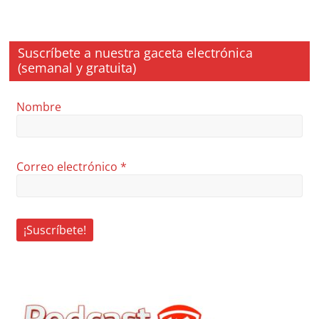
Suscríbete a nuestra gaceta electrónica
(semanal y gratuita)
Nombre
Correo electrónico
*