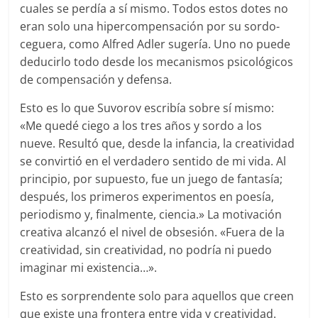
cuales se perdía a sí mismo. Todos estos dotes no
eran solo una hipercompensación por su sordo-
ceguera, como Alfred Adler sugería. Uno no puede
deducirlo todo desde los mecanismos psicológicos
de compensación y defensa.
Esto es lo que Suvorov escribía sobre sí mismo:
«Me quedé ciego a los tres años y sordo a los
nueve. Resultó que, desde la infancia, la creatividad
se convirtió en el verdadero sentido de mi vida. Al
principio, por supuesto, fue un juego de fantasía;
después, los primeros experimentos en poesía,
periodismo y, finalmente, ciencia.» La motivación
creativa alcanzó el nivel de obsesión. «Fuera de la
creatividad, sin creatividad, no podría ni puedo
imaginar mi existencia…».
Esto es sorprendente solo para aquellos que creen
que existe una frontera entre vida y creatividad.