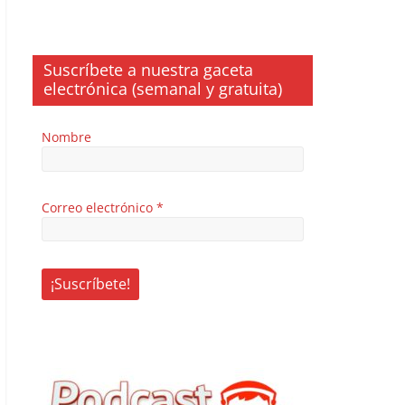
Suscríbete a nuestra gaceta
electrónica (semanal y gratuita)
Nombre
Correo electrónico
*