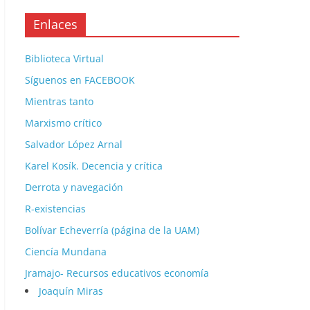
Enlaces
Biblioteca Virtual
Síguenos en FACEBOOK
Mientras tanto
Marxismo crítico
Salvador López Arnal
Karel Kosík. Decencia y crítica
Derrota y navegación
R-existencias
Bolívar Echeverría (página de la UAM)
Ciencía Mundana
Jramajo- Recursos educativos economía
Joaquín Miras