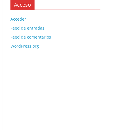
Acceso
Acceder
Feed de entradas
Feed de comentarios
WordPress.org