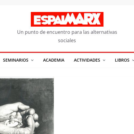
Un punto de encuentro para las alternativas
sociales
SEMINARIOS
ACADEMIA
ACTIVIDADES
LIBROS