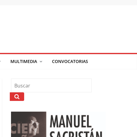
MULTIMEDIA
CONVOCATORIAS