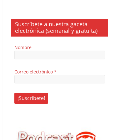
Suscríbete a nuestra gaceta
electrónica (semanal y gratuita)
Nombre
Correo electrónico
*