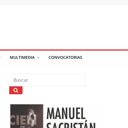
MULTIMEDIA
CONVOCATORIAS