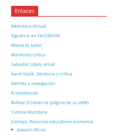
Enlaces
Biblioteca Virtual
Síguenos en FACEBOOK
Mientras tanto
Marxismo crítico
Salvador López Arnal
Karel Kosík. Decencia y crítica
Derrota y navegación
R-existencias
Bolívar Echeverría (página de la UAM)
Ciencía Mundana
Jramajo- Recursos educativos economía
Joaquín Miras