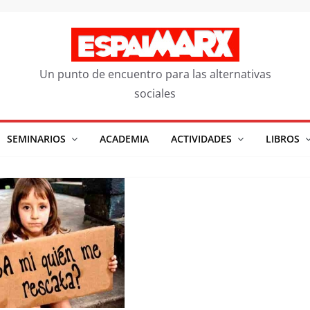
Un punto de encuentro para las alternativas
sociales
SEMINARIOS
ACADEMIA
ACTIVIDADES
LIBROS