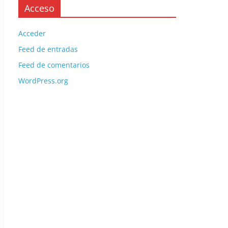
Acceso
Acceder
Feed de entradas
Feed de comentarios
WordPress.org