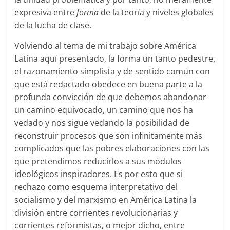
expresiva entre
forma
de la teoría y niveles globales
de la lucha de clase.
Volviendo al tema de mi trabajo sobre América
Latina aquí presentado, la forma un tanto pedestre,
el razonamiento simplista y de sentido común con
que está redactado obedece en buena parte a la
profunda convicción de que debemos abandonar
un camino equivocado, un camino que nos ha
vedado y nos sigue vedando la posibilidad de
reconstruir procesos que son infinitamente más
complicados que las pobres elaboraciones con las
que pretendimos reducirlos a sus módulos
ideológicos inspiradores. Es por esto que si
rechazo como esquema interpretativo del
socialismo y del marxismo en América Latina la
división entre corrientes revolucionarias y
corrientes reformistas, o mejor dicho, entre