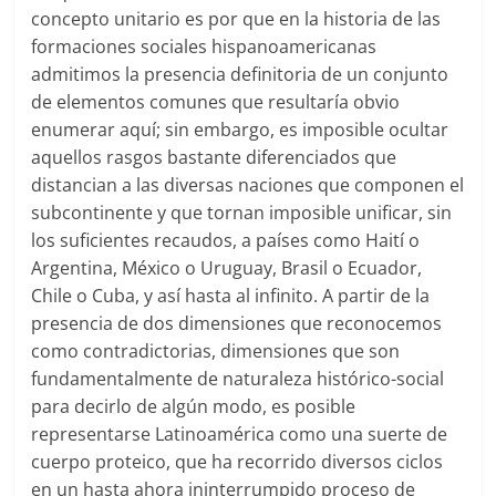
concepto unitario es por que en la historia de las
formaciones sociales hispanoamericanas
admitimos la presencia definitoria de un conjunto
de elementos comunes que resultaría obvio
enumerar aquí; sin embargo, es imposible ocultar
aquellos rasgos bastante diferenciados que
distancian a las diversas naciones que componen el
subcontinente y que tornan imposible unificar, sin
los suficientes recaudos, a países como Haití o
Argentina, México o Uruguay, Brasil o Ecuador,
Chile o Cuba, y así hasta al infinito. A partir de la
presencia de dos dimensiones que reconocemos
como contradictorias, dimensiones que son
fundamentalmente de naturaleza histórico-social
para decirlo de algún modo, es posible
representarse Latinoamérica como una suerte de
cuerpo proteico, que ha recorrido diversos ciclos
en un hasta ahora ininterrumpido proceso de