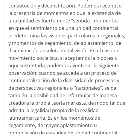
constitución y deconstitución. Podemos reconocer
la presencia de momentos en que la existencia de
una unidad es fuertemente “sentida”; momentos
en que el sentimiento de una unidad continental
predetermina las visiones particulares o regionales,
y momentos de cegamiento, de aplastamiento, de
diseminación absoluta de tal visión. En el caso del
movimiento socialista, si aceptamos la hipótesis
aquí sustentada, podemos aventurar la siguiente
observación: cuando se accede a un proceso de
continentalización de la diversidad de procesos y
de perspectivas regionales o “nacionales”, se da
también la posibilidad de reformular de manera
creadora la propia teoría marxista, de modo tal que
admita la legalidad propia de la realidad
latinoamericana. Es en los momentos de
cegamiento, de mayor aplastamiento u
obnubilación de esta idea de unidad continental,