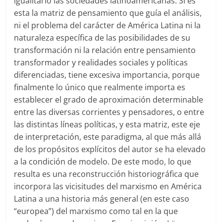
igualitario las sociedades latinoamericanas. Si es
esta la matriz de pensamiento que guía el análisis,
ni el problema del carácter de América Latina ni la
naturaleza específica de las posibilidades de su
transformación ni la relación entre pensamiento
transformador y realidades sociales y políticas
diferenciadas, tiene excesiva importancia, porque
finalmente lo único que realmente importa es
establecer el grado de aproximación determinable
entre las diversas corrientes y pensadores, o entre
las distintas líneas políticas, y esta matriz, este eje
de interpretación, este paradigma, al que más allá
de los propósitos explícitos del autor se ha elevado
a la condición de modelo. De este modo, lo que
resulta es una reconstrucción historiográfica que
incorpora las vicisitudes del marxismo en América
Latina a una historia más general (en este caso
“europea”) del marxismo como tal en la que