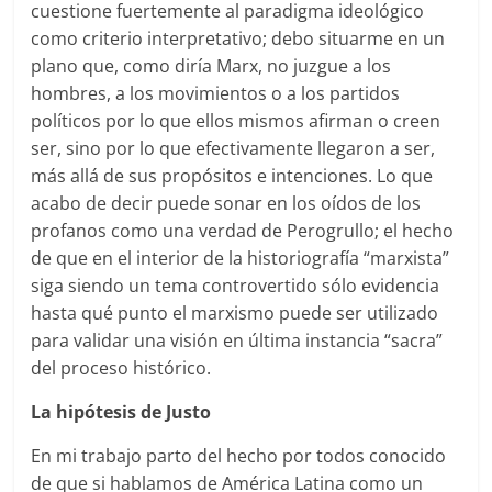
cuestione fuertemente al paradigma ideológico
como criterio interpretativo; debo situarme en un
plano que, como diría Marx, no juzgue a los
hombres, a los movimientos o a los partidos
políticos por lo que ellos mismos afirman o creen
ser, sino por lo que efectivamente llegaron a ser,
más allá de sus propósitos e intenciones. Lo que
acabo de decir puede sonar en los oídos de los
profanos como una verdad de Perogrullo; el hecho
de que en el interior de la historiografía “marxista”
siga siendo un tema controvertido sólo evidencia
hasta qué punto el marxismo puede ser utilizado
para validar una visión en última instancia “sacra”
del proceso histórico.
La hipótesis de Justo
En mi trabajo parto del hecho por todos conocido
de que si hablamos de América Latina como un