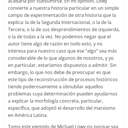
acabaría por subsumirse. En mi opinión, Löwy
convierte a nuestra historia particular en un simple
campo de experimentación de otra historia que la
explica: la de la Segunda Internacional, o la de la
Tercera, o la de sus desprendimientos de izquierda,
o la de todas a la vez. No podemos negar que el
autor tiene algo de razón en todo esto, y no
interesa para nuestro caso que ese “algo” sea más
considerable de lo que algunos de nosotros, y yo
en particular, estaríamos dispuestos a admitir. Sin
embargo, lo que nos debe de preocupar es que
este tipo de reconstrucción de procesos históricos
tiende poderosamente a obnubilar aquellos
problemas cuya determinación pueden ayudarnos
a explicar la morfología concreta, particular,
específica, que adoptó el desarrollo del marxismo
en América Latina.
Tomo este ejemplo de Michael Löwy no porque sea