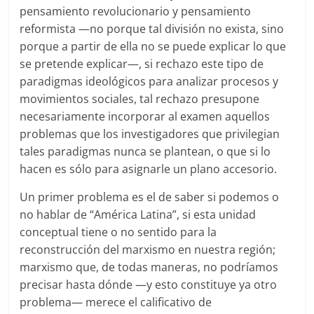
pensamiento revolucionario y pensamiento
reformista —no porque tal división no exista, sino
porque a partir de ella no se puede explicar lo que
se pretende explicar—, si rechazo este tipo de
paradigmas ideológicos para analizar procesos y
movimientos sociales, tal rechazo presupone
necesariamente incorporar al examen aquellos
problemas que los investigadores que privilegian
tales paradigmas nunca se plantean, o que si lo
hacen es sólo para asignarle un plano accesorio.
Un primer problema es el de saber si podemos o
no hablar de “América Latina”, si esta unidad
conceptual tiene o no sentido para la
reconstrucción del marxismo en nuestra región;
marxismo que, de todas maneras, no podríamos
precisar hasta dónde —y esto constituye ya otro
problema— merece el calificativo de