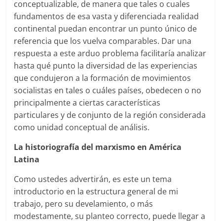
conceptualizable, de manera que tales o cuales
fundamentos de esa vasta y diferenciada realidad
continental puedan encontrar un punto único de
referencia que los vuelva comparables. Dar una
respuesta a este arduo problema facilitaría analizar
hasta qué punto la diversidad de las experiencias
que condujeron a la formación de movimientos
socialistas en tales o cuáles países, obedecen o no
principalmente a ciertas características
particulares y de conjunto de la región considerada
como unidad conceptual de análisis.
La historiografía del marxismo en América
Latina
Como ustedes advertirán, es este un tema
introductorio en la estructura general de mi
trabajo, pero su develamiento, o más
modestamente, su planteo correcto, puede llegar a