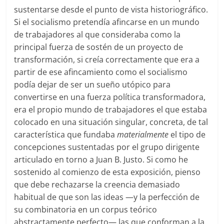
sustentarse desde el punto de vista historiográfico.
Si el socialismo pretendía afincarse en un mundo
de trabajadores al que consideraba como la
principal fuerza de sostén de un proyecto de
transformación, si creía correctamente que era a
partir de ese afincamiento como el socialismo
podía dejar de ser un sueño utópico para
convertirse en una fuerza política transformadora,
era el propio mundo de trabajadores el que estaba
colocado en una situación singular, concreta, de tal
característica que fundaba
materialmente
el tipo de
concepciones sustentadas por el grupo dirigente
articulado en torno a Juan B. Justo. Si como he
sostenido al comienzo de esta exposición, pienso
que debe rechazarse la creencia demasiado
habitual de que son las ideas —y la perfección de
su combinatoria en un corpus teórico
abstractamente perfecto— las que conforman a la