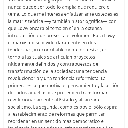
nunca puede ser todo lo amplia que requiere el
tema. Lo que me interesa enfatizar ante ustedes es
la matriz teórica —y también historiográfica— con
que Löwy encara el tema en sí en la extensa
introducción que presenta el volumen. Para Löwy,
el marxismo se divide claramente en dos
tendencias, irreconciliablemente opuestas, en
torno a las cuales se articulan proyectos
nítidamente definidos y contrapuestos de
transformación de la sociedad: una tendencia
revolucionaria y una tendencia reformista. La
primera es la que motiva el pensamiento y la acción
de todos aquellos que pretenden transformar
revolucionariamente al Estado y alcanzar el
socialismo. La segunda, como es obvio, sólo aspira
al establecimiento de reformas que permitan
reordenar en un sentido más democrático e