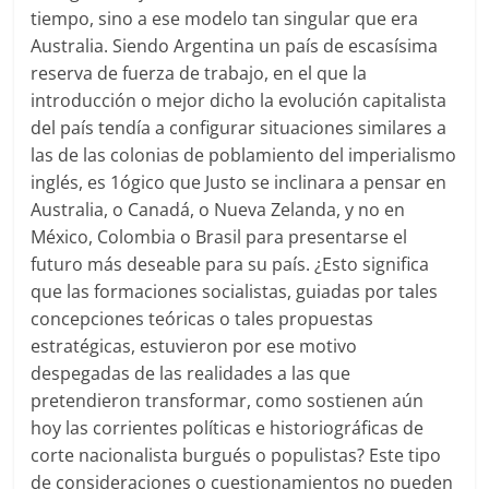
tiempo, sino a ese modelo tan singular que era
Australia. Siendo Argentina un país de escasísima
reserva de fuerza de trabajo, en el que la
introducción o mejor dicho la evolución capitalista
del país tendía a configurar situaciones similares a
las de las colonias de poblamiento del imperialismo
inglés, es 1ógico que Justo se inclinara a pensar en
Australia, o Canadá, o Nueva Zelanda, y no en
México, Colombia o Brasil para presentarse el
futuro más deseable para su país. ¿Esto significa
que las formaciones socialistas, guiadas por tales
concepciones teóricas o tales propuestas
estratégicas, estuvieron por ese motivo
despegadas de las realidades a las que
pretendieron transformar, como sostienen aún
hoy las corrientes políticas e historiográficas de
corte nacionalista burgués o populistas? Este tipo
de consideraciones o cuestionamientos no pueden