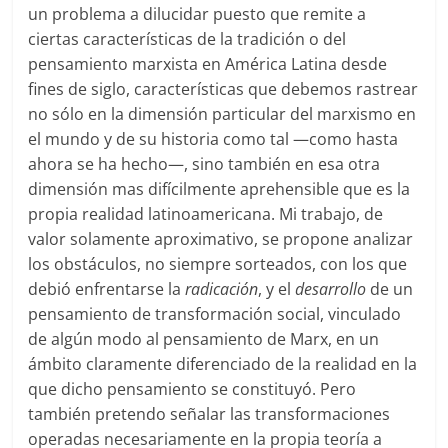
un problema a dilucidar puesto que remite a
ciertas características de la tradición o del
pensamiento marxista en América Latina desde
fines de siglo, características que debemos rastrear
no sólo en la dimensión particular del marxismo en
el mundo y de su historia como tal —como hasta
ahora se ha hecho—, sino también en esa otra
dimensión mas difícilmente aprehensible que es la
propia realidad latinoamericana. Mi trabajo, de
valor solamente aproximativo, se propone analizar
los obstáculos, no siempre sorteados, con los que
debió enfrentarse la
radicación
, y el
desarrollo
de un
pensamiento de transformación social, vinculado
de algún modo al pensamiento de Marx, en un
ámbito claramente diferenciado de la realidad en la
que dicho pensamiento se constituyó. Pero
también pretendo señalar las transformaciones
operadas necesariamente en la propia teoría a