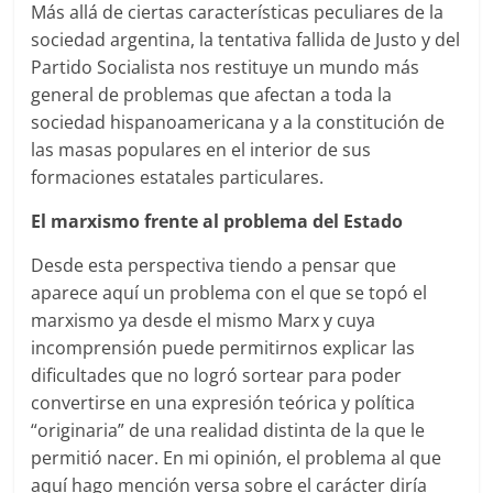
Más allá de ciertas características peculiares de la
sociedad argentina, la tentativa fallida de Justo y del
Partido Socialista nos restituye un mundo más
general de problemas que afectan a toda la
sociedad hispanoamericana y a la constitución de
las masas populares en el interior de sus
formaciones estatales particulares.
El marxismo frente al problema del Estado
Desde esta perspectiva tiendo a pensar que
aparece aquí un problema con el que se topó el
marxismo ya desde el mismo Marx y cuya
incomprensión puede permitirnos explicar las
dificultades que no logró sortear para poder
convertirse en una expresión teórica y política
“originaria” de una realidad distinta de la que le
permitió nacer. En mi opinión, el problema al que
aquí hago mención versa sobre el carácter diría