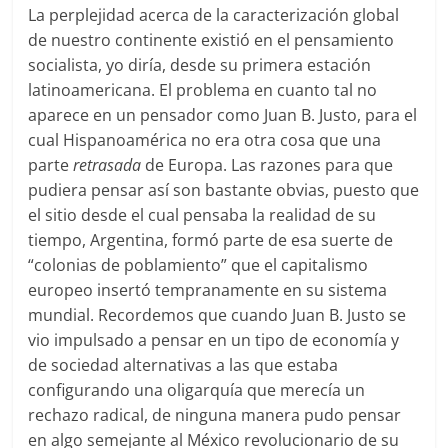
La perplejidad acerca de la caracterización global
de nuestro continente existió en el pensamiento
socialista, yo diría, desde su primera estación
latinoamericana. El problema en cuanto tal no
aparece en un pensador como Juan B. Justo, para el
cual Hispanoamérica no era otra cosa que una
parte
retrasada
de Europa. Las razones para que
pudiera pensar así son bastante obvias, puesto que
el sitio desde el cual pensaba la realidad de su
tiempo, Argentina, formó parte de esa suerte de
“colonias de poblamiento” que el capitalismo
europeo insertó tempranamente en su sistema
mundial. Recordemos que cuando Juan B. Justo se
vio impulsado a pensar en un tipo de economía y
de sociedad alternativas a las que estaba
configurando una oligarquía que merecía un
rechazo radical, de ninguna manera pudo pensar
en algo semejante al México revolucionario de su