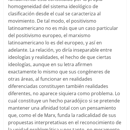
homogeneidad del sistema ideológico de
clasificación desde el cual se caracteriza al
movimiento. De tal modo, el positivismo
latinoamericano no es más que un caso particular
del positivismo europeo, el marxismo
latinoamericano lo es del europeo, y así en
adelante. La relación, yo diría inseparable entre
ideologías y realidades, el hecho de que ciertas
ideologías, aunque en su letra afirmen
exactamente lo mismo que sus congéneres de
otras áreas, al funcionar en realidades
diferenciadas constituyen también realidades
diferentes, no aparece siquiera como problema. Lo
cual constituye un hecho paradójico si se pretende
mantener una afinidad total con un pensamiento
que, como el de Marx, funda la radicalidad de sus
propuestas interpretativas en el reconocimiento de
la unidad problemática y por tanto, no meramente