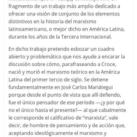
fragmento de un trabajo más amplio dedicado a
ofrecer una visión de conjunto de los elementos
distintivos en la historia del marxismo
latinoamericano, o mejor dicho en América Latina,
durante los años de la Tercera Internacional.
En dicho trabajo pretendo esbozar un cuadro
abierto y problemático que nos ayude a encarar la
discusión sobre cómo, parafraseando a Croce,
nació y murió el marxismo teórico en la América
Latina del primer tercio de siglo. Se detiene
fundamentalmente en José Carlos Mariátegui
porque desde el punto de vista que allí defiendo,
fue el único pensador de ese período —¿y por qué
no el único hasta el presente?— al que cabalmente
le corresponde el calificativo de “marxista”, vale
decir, de hombre de pensamiento y de acción que,
aceptando ideológicamente el marxismo y