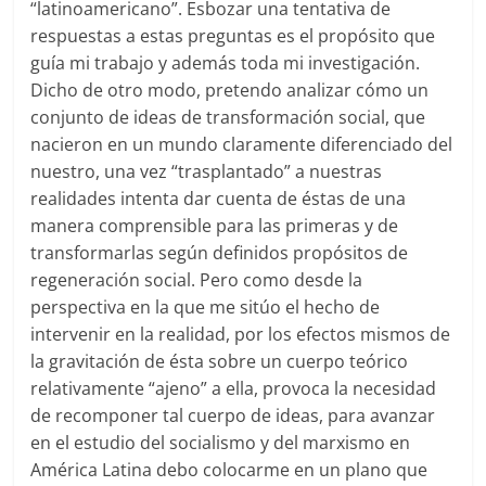
“latinoamericano”. Esbozar una tentativa de
respuestas a estas preguntas es el propósito que
guía mi trabajo y además toda mi investigación.
Dicho de otro modo, pretendo analizar cómo un
conjunto de ideas de transformación social, que
nacieron en un mundo claramente diferenciado del
nuestro, una vez “trasplantado” a nuestras
realidades intenta dar cuenta de éstas de una
manera comprensible para las primeras y de
transformarlas según definidos propósitos de
regeneración social. Pero como desde la
perspectiva en la que me sitúo el hecho de
intervenir en la realidad, por los efectos mismos de
la gravitación de ésta sobre un cuerpo teórico
relativamente “ajeno” a ella, provoca la necesidad
de recomponer tal cuerpo de ideas, para avanzar
en el estudio del socialismo y del marxismo en
América Latina debo colocarme en un plano que