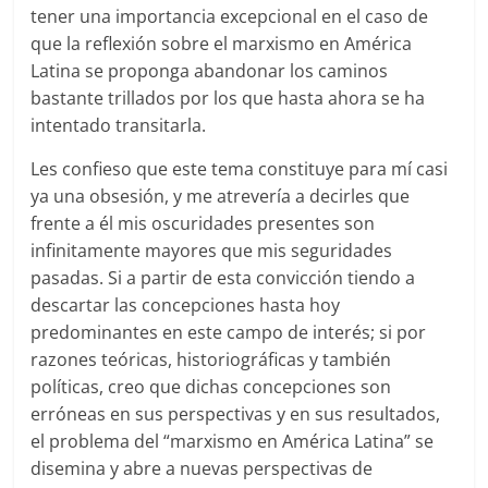
tener una importancia excepcional en el caso de
que la reflexión sobre el marxismo en América
Latina se proponga abandonar los caminos
bastante trillados por los que hasta ahora se ha
intentado transitarla.
Les confieso que este tema constituye para mí casi
ya una obsesión, y me atrevería a decirles que
frente a él mis oscuridades presentes son
infinitamente mayores que mis seguridades
pasadas. Si a partir de esta convicción tiendo a
descartar las concepciones hasta hoy
predominantes en este campo de interés; si por
razones teóricas, historiográficas y también
políticas, creo que dichas concepciones son
erróneas en sus perspectivas y en sus resultados,
el problema del “marxismo en América Latina” se
disemina y abre a nuevas perspectivas de