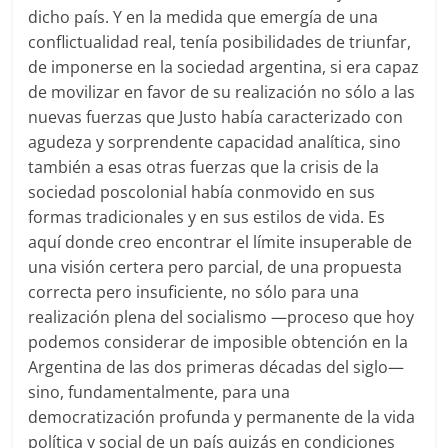
dicho país. Y en la medida que emergía de una
conflictualidad real, tenía posibilidades de triunfar,
de imponerse en la sociedad argentina, si era capaz
de movilizar en favor de su realización no sólo a las
nuevas fuerzas que Justo había caracterizado con
agudeza y sorprendente capacidad analítica, sino
también a esas otras fuerzas que la crisis de la
sociedad poscolonial había conmovido en sus
formas tradicionales y en sus estilos de vida. Es
aquí donde creo encontrar el límite insuperable de
una visión certera pero parcial, de una propuesta
correcta pero insuficiente, no sólo para una
realización plena del socialismo —proceso que hoy
podemos considerar de imposible obtención en la
Argentina de las dos primeras décadas del siglo—
sino, fundamentalmente, para una
democratización profunda y permanente de la vida
política y social de un país quizás en condiciones