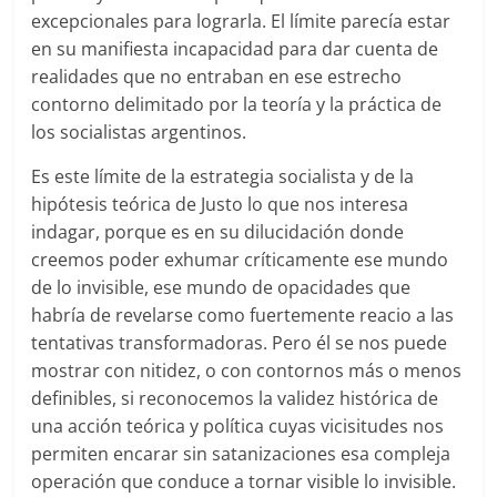
excepcionales para lograrla. El límite parecía estar
en su manifiesta incapacidad para dar cuenta de
realidades que no entraban en ese estrecho
contorno delimitado por la teoría y la práctica de
los socialistas argentinos.
Es este límite de la estrategia socialista y de la
hipótesis teórica de Justo lo que nos interesa
indagar, porque es en su dilucidación donde
creemos poder exhumar críticamente ese mundo
de lo invisible, ese mundo de opacidades que
habría de revelarse como fuertemente reacio a las
tentativas transformadoras. Pero él se nos puede
mostrar con nitidez, o con contornos más o menos
definibles, si reconocemos la validez histórica de
una acción teórica y política cuyas vicisitudes nos
permiten encarar sin satanizaciones esa compleja
operación que conduce a tornar visible lo invisible.