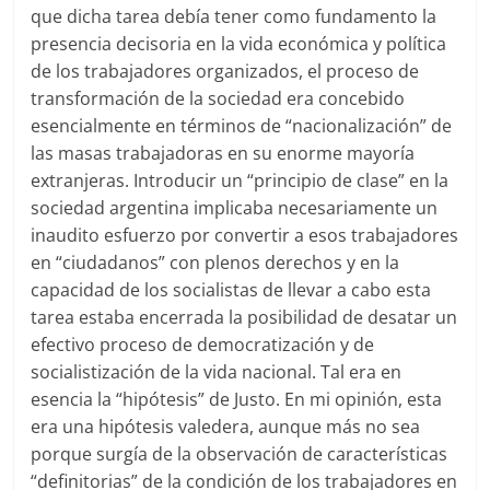
que dicha tarea debía tener como fundamento la
presencia decisoria en la vida económica y política
de los trabajadores organizados, el proceso de
transformación de la sociedad era concebido
esencialmente en términos de “nacionalización” de
las masas trabajadoras en su enorme mayoría
extranjeras. Introducir un “principio de clase” en la
sociedad argentina implicaba necesariamente un
inaudito esfuerzo por convertir a esos trabajadores
en “ciudadanos” con plenos derechos y en la
capacidad de los socialistas de llevar a cabo esta
tarea estaba encerrada la posibilidad de desatar un
efectivo proceso de democratización y de
socialistización de la vida nacional. Tal era en
esencia la “hipótesis” de Justo. En mi opinión, esta
era una hipótesis valedera, aunque más no sea
porque surgía de la observación de características
“definitorias” de la condición de los trabajadores en