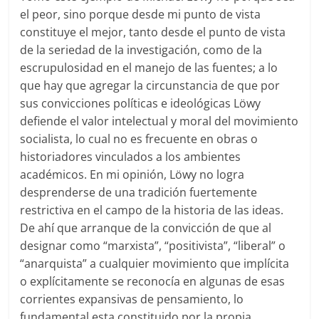
el peor, sino porque desde mi punto de vista
constituye el mejor, tanto desde el punto de vista
de la seriedad de la investigación, como de la
escrupulosidad en el manejo de las fuentes; a lo
que hay que agregar la circunstancia de que por
sus convicciones políticas e ideológicas Löwy
defiende el valor intelectual y moral del movimiento
socialista, lo cual no es frecuente en obras o
historiadores vinculados a los ambientes
académicos. En mi opinión, Löwy no logra
desprenderse de una tradición fuertemente
restrictiva en el campo de la historia de las ideas.
De ahí que arranque de la convicción de que al
designar como “marxista”, “positivista”, “liberal” o
“anarquista” a cualquier movimiento que implícita
o explícitamente se reconocía en algunas de esas
corrientes expansivas de pensamiento, lo
fundamental esta constituido por la propia