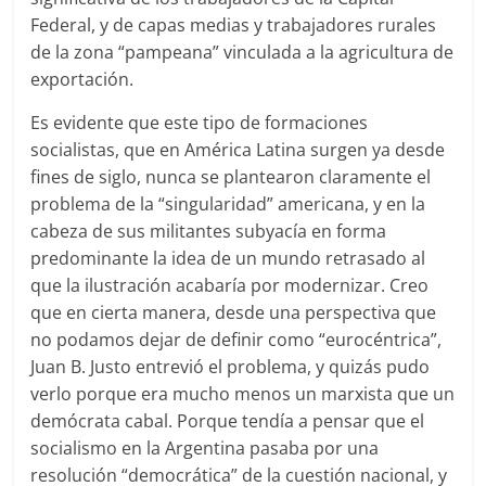
Federal, y de capas medias y trabajadores rurales
de la zona “pampeana” vinculada a la agricultura de
exportación.
Es evidente que este tipo de formaciones
socialistas, que en América Latina surgen ya desde
fines de siglo, nunca se plantearon claramente el
problema de la “singularidad” americana, y en la
cabeza de sus militantes subyacía en forma
predominante la idea de un mundo retrasado al
que la ilustración acabaría por modernizar. Creo
que en cierta manera, desde una perspectiva que
no podamos dejar de definir como “eurocéntrica”,
Juan B. Justo entrevió el problema, y quizás pudo
verlo porque era mucho menos un marxista que un
demócrata cabal. Porque tendía a pensar que el
socialismo en la Argentina pasaba por una
resolución “democrática” de la cuestión nacional, y