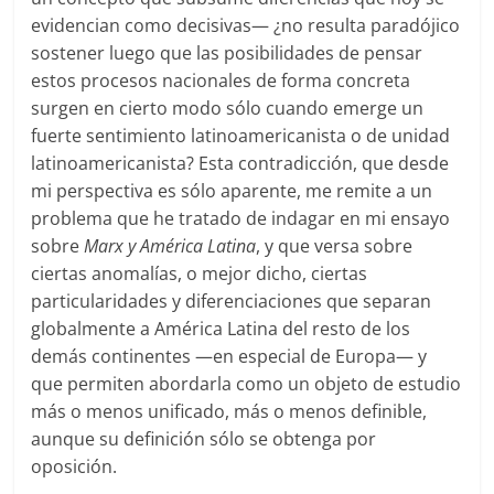
evidencian como decisivas— ¿no resulta paradójico
sostener luego que las posibilidades de pensar
estos procesos nacionales de forma concreta
surgen en cierto modo sólo cuando emerge un
fuerte sentimiento latinoamericanista o de unidad
latinoamericanista? Esta contradicción, que desde
mi perspectiva es sólo aparente, me remite a un
problema que he tratado de indagar en mi ensayo
sobre
Marx y América Latina
, y que versa sobre
ciertas anomalías, o mejor dicho, ciertas
particularidades y diferenciaciones que separan
globalmente a América Latina del resto de los
demás continentes —en especial de Europa— y
que permiten abordarla como un objeto de estudio
más o menos unificado, más o menos definible,
aunque su definición sólo se obtenga por
oposición.