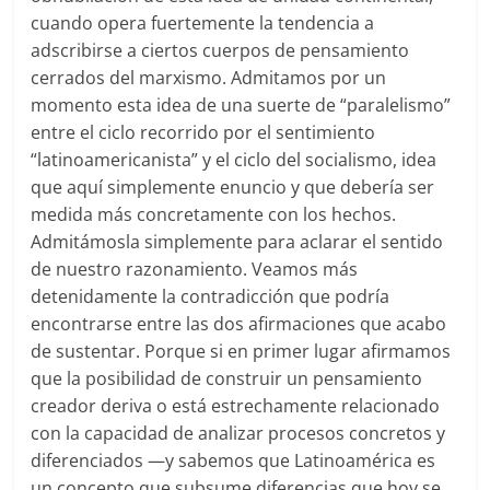
cuando opera fuertemente la tendencia a
adscribirse a ciertos cuerpos de pensamiento
cerrados del marxismo. Admitamos por un
momento esta idea de una suerte de “paralelismo”
entre el ciclo recorrido por el sentimiento
“latinoamericanista” y el ciclo del socialismo, idea
que aquí simplemente enuncio y que debería ser
medida más concretamente con los hechos.
Admitámosla simplemente para aclarar el sentido
de nuestro razonamiento. Veamos más
detenidamente la contradicción que podría
encontrarse entre las dos afirmaciones que acabo
de sustentar. Porque si en primer lugar afirmamos
que la posibilidad de construir un pensamiento
creador deriva o está estrechamente relacionado
con la capacidad de analizar procesos concretos y
diferenciados —y sabemos que Latinoamérica es
un concepto que subsume diferencias que hoy se