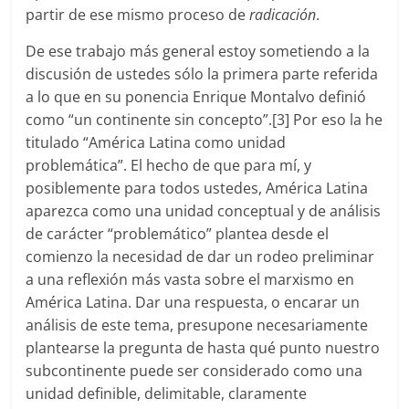
partir de ese mismo proceso de
radicación
.
De ese trabajo más general estoy sometiendo a la
discusión de ustedes sólo la primera parte referida
a lo que en su ponencia Enrique Montalvo definió
como “un continente sin concepto”.[3] Por eso la he
titulado “América Latina como unidad
problemática”. El hecho de que para mí, y
posiblemente para todos ustedes, América Latina
aparezca como una unidad conceptual y de análisis
de carácter “problemático” plantea desde el
comienzo la necesidad de dar un rodeo preliminar
a una reflexión más vasta sobre el marxismo en
América Latina. Dar una respuesta, o encarar un
análisis de este tema, presupone necesariamente
plantearse la pregunta de hasta qué punto nuestro
subcontinente puede ser considerado como una
unidad definible, delimitable, claramente