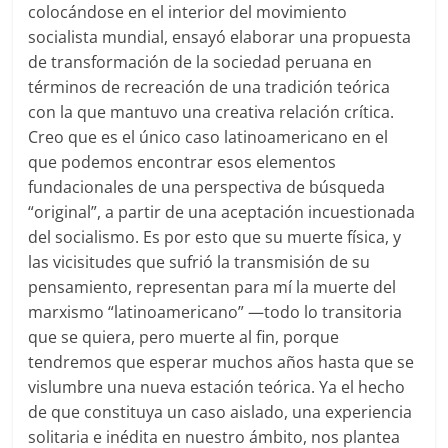
colocándose en el interior del movimiento
socialista mundial, ensayó elaborar una propuesta
de transformación de la sociedad peruana en
términos de recreación de una tradición teórica
con la que mantuvo una creativa relación crítica.
Creo que es el único caso latinoamericano en el
que podemos encontrar esos elementos
fundacionales de una perspectiva de búsqueda
“original”, a partir de una aceptación incuestionada
del socialismo. Es por esto que su muerte física, y
las vicisitudes que sufrió la transmisión de su
pensamiento, representan para mí la muerte del
marxismo “latinoamericano” —todo lo transitoria
que se quiera, pero muerte al fin, porque
tendremos que esperar muchos años hasta que se
vislumbre una nueva estación teórica. Ya el hecho
de que constituya un caso aislado, una experiencia
solitaria e inédita en nuestro ámbito, nos plantea