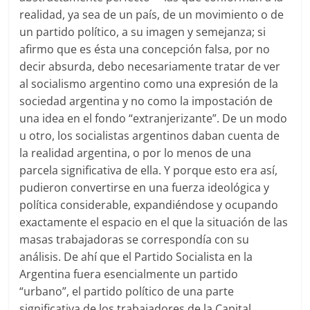
realidad, ya sea de un país, de un movimiento o de
un partido político, a su imagen y semejanza; si
afirmo que es ésta una concepción falsa, por no
decir absurda, debo necesariamente tratar de ver
al socialismo argentino como una expresión de la
sociedad argentina y no como la impostación de
una idea en el fondo “extranjerizante”. De un modo
u otro, los socialistas argentinos daban cuenta de
la realidad argentina, o por lo menos de una
parcela significativa de ella. Y porque esto era así,
pudieron convertirse en una fuerza ideológica y
política considerable, expandiéndose y ocupando
exactamente el espacio en el que la situación de las
masas trabajadoras se correspondía con su
análisis. De ahí que el Partido Socialista en la
Argentina fuera esencialmente un partido
“urbano”, el partido político de una parte
significativa de los trabajadores de la Capital