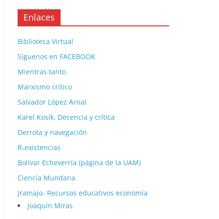
Enlaces
Biblioteca Virtual
Síguenos en FACEBOOK
Mientras tanto
Marxismo crítico
Salvador López Arnal
Karel Kosík. Decencia y crítica
Derrota y navegación
R-existencias
Bolívar Echeverría (página de la UAM)
Ciencía Mundana
Jramajo- Recursos educativos economía
Joaquín Miras