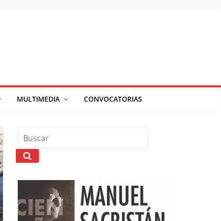
MULTIMEDIA
CONVOCATORIAS