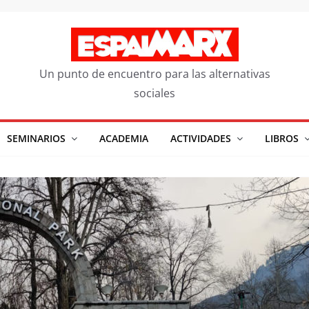
Un punto de encuentro para las alternativas
sociales
SEMINARIOS
ACADEMIA
ACTIVIDADES
LIBROS