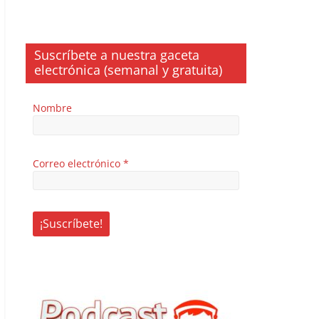
Suscríbete a nuestra gaceta
electrónica (semanal y gratuita)
Nombre
Correo electrónico
*