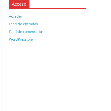
Acceso
Acceder
Feed de entradas
Feed de comentarios
WordPress.org