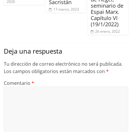
Sacristán
2020
seminario de
17 marzo, 2023
Espai Marx.
Capítulo VI
(19/1/2022)
26 enero, 2022
Deja una respuesta
Tu dirección de correo electrónico no será publicada.
Los campos obligatorios están marcados con
*
Comentario
*