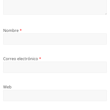
Nombre
*
Correo electrónico
*
Web