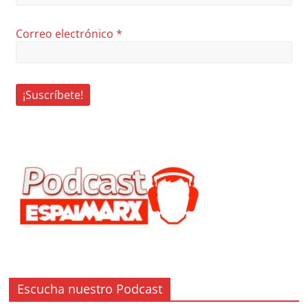
Correo electrónico
*
Escucha nuestro Podcast