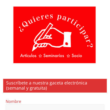
Suscríbete a nuestra gaceta electrónica
(semanal y gratuita)
Nombre