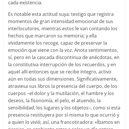
cada existencia.
Es notable esta actitud suya: testigo que registra
momentos de gran intensidad emocional de sus
interlocutores, mientras estos le van contando los
hechos que marcaron su memoria; y ella
vívidamente los recoge, capaz de preservar la
emoción que viene con la voz. Anota sentimientos,
sí, pero en la cascada discontinua de anécdotas, en
la constitutiva interrupción de los recuerdos, y en
aquel allí-entonces que se recibe íntegro, activo
aún en todas sus dimensiones. Significativamente,
atraviesa sus libros la presencia del cuerpo, de los
cuerpos –el dolor y la mutilación, el hambre y los
deseos, la fisonomía, el pelo, el atuendo, la
sensibilidad, los lugares y los objetos–, como si esta
presencia restituyera por sí misma lo que ocurrió y
a quien lo vivió; así, una francotiradora: «Íbamos en