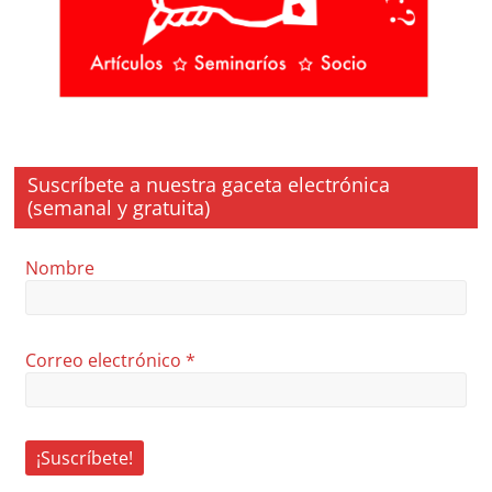
Suscríbete a nuestra gaceta electrónica
(semanal y gratuita)
Nombre
Correo electrónico
*