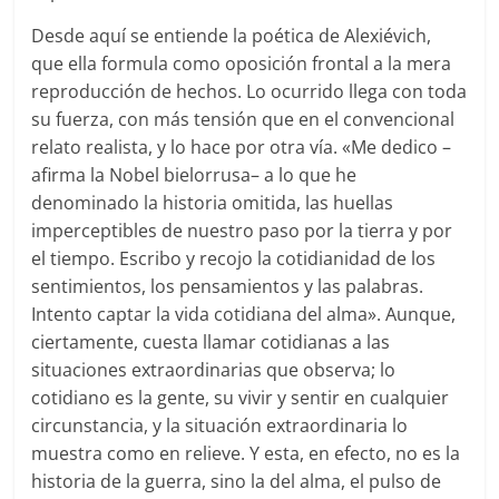
Desde aquí se entiende la poética de Alexiévich,
que ella formula como oposición frontal a la mera
reproducción de hechos. Lo ocurrido llega con toda
su fuerza, con más tensión que en el convencional
relato realista, y lo hace por otra vía. «Me dedico –
afirma la Nobel bielorrusa– a lo que he
denominado la historia omitida, las huellas
imperceptibles de nuestro paso por la tierra y por
el tiempo. Escribo y recojo la cotidianidad de los
sentimientos, los pensamientos y las palabras.
Intento captar la vida cotidiana del alma». Aunque,
ciertamente, cuesta llamar cotidianas a las
situaciones extraordinarias que observa; lo
cotidiano es la gente, su vivir y sentir en cualquier
circunstancia, y la situación extraordinaria lo
muestra como en relieve. Y esta, en efecto, no es la
historia de la guerra, sino la del alma, el pulso de