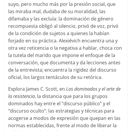
suyo, pero mucho más por la presión social, que
las miraba mal, dudaba de su moralidad, las
difamaba y las excluía: la dominación de género
recompuesta obligó al silencio, privó de voz, privó
de la condición de sujetos a quienes la habían
forjado en su práctica. Alexiévich encuentra una y
otra vez reticencia o la negativa a hablar, choca con
la tutela del marido que impone el enfoque de la
conversación, que documenta y da lecciones antes
de la entrevista; encuentra la rigidez del discurso
oficial, los largos tentáculos de su retórica.
Explora James C. Scott, en
Los dominados y el arte de
la resistencia
, la distancia que para los grupos
dominados hay entre el “discurso público” y el
“discurso oculto”: las estrategias y técnicas para
acogerse a modos de expresión que quepan en las
normas establecidas, frente al modo de liberar la