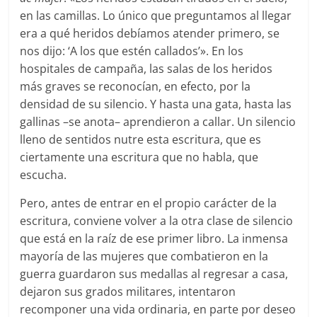
en las camillas. Lo único que preguntamos al llegar
era a qué heridos debíamos atender primero, se
nos dijo: ‘A los que estén callados’». En los
hospitales de campaña, las salas de los heridos
más graves se reconocían, en efecto, por la
densidad de su silencio. Y hasta una gata, hasta las
gallinas –se anota– aprendieron a callar. Un silencio
lleno de sentidos nutre esta escritura, que es
ciertamente una escritura que no habla, que
escucha.
Pero, antes de entrar en el propio carácter de la
escritura, conviene volver a la otra clase de silencio
que está en la raíz de ese primer libro. La inmensa
mayoría de las mujeres que combatieron en la
guerra guardaron sus medallas al regresar a casa,
dejaron sus grados militares, intentaron
recomponer una vida ordinaria, en parte por deseo