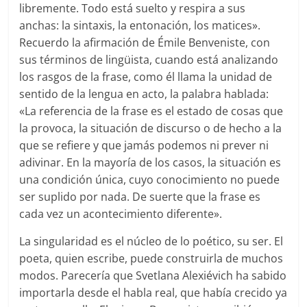
libremente. Todo está suelto y respira a sus
anchas: la sintaxis, la entonación, los matices».
Recuerdo la afirmación de Émile Benveniste, con
sus términos de lingüista, cuando está analizando
los rasgos de la frase, como él llama la unidad de
sentido de la lengua en acto, la palabra hablada:
«La referencia de la frase es el estado de cosas que
la provoca, la situación de discurso o de hecho a la
que se refiere y que jamás podemos ni prever ni
adivinar. En la mayoría de los casos, la situación es
una condición única, cuyo conocimiento no puede
ser suplido por nada. De suerte que la frase es
cada vez un acontecimiento diferente».
La singularidad es el núcleo de lo poético, su ser. El
poeta, quien escribe, puede construirla de muchos
modos. Parecería que Svetlana Alexiévich ha sabido
importarla desde el habla real, que había crecido ya