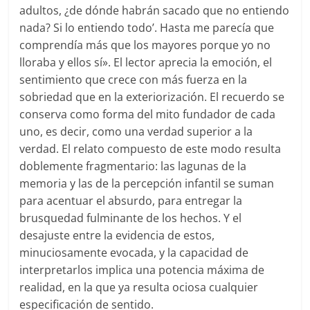
adultos, ¿de dónde habrán sacado que no entiendo
nada? Si lo entiendo todo’. Hasta me parecía que
comprendía más que los mayores porque yo no
lloraba y ellos sí». El lector aprecia la emoción, el
sentimiento que crece con más fuerza en la
sobriedad que en la exteriorización. El recuerdo se
conserva como forma del mito fundador de cada
uno, es decir, como una verdad superior a la
verdad. El relato compuesto de este modo resulta
doblemente fragmentario: las lagunas de la
memoria y las de la percepción infantil se suman
para acentuar el absurdo, para entregar la
brusquedad fulminante de los hechos. Y el
desajuste entre la evidencia de estos,
minuciosamente evocada, y la capacidad de
interpretarlos implica una potencia máxima de
realidad, en la que ya resulta ociosa cualquier
especificación de sentido.