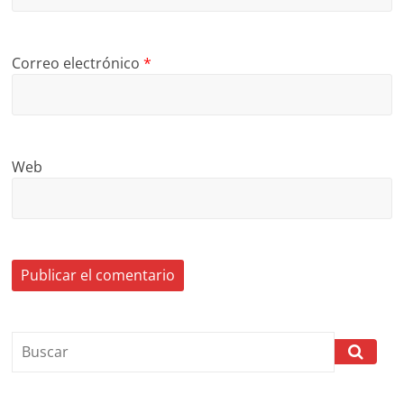
Correo electrónico
*
Web