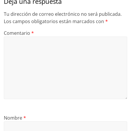
Deja una respuesta
Tu dirección de correo electrónico no será publicada.
Los campos obligatorios están marcados con
*
Comentario
*
Nombre
*