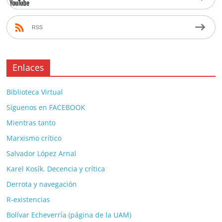
RSS
Enlaces
Biblioteca Virtual
Síguenos en FACEBOOK
Mientras tanto
Marxismo crítico
Salvador López Arnal
Karel Kosík. Decencia y crítica
Derrota y navegación
R-existencias
Bolívar Echeverría (página de la UAM)