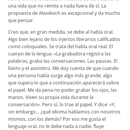
una vida que no remite a nada fuera de sí. La
propuesta de Alexiévich es excepcional y da mucho
que pensar.
Creo que, en gran medida, se debe al habla oral.
Algo bien lejano de los injertos literarios calificados
como coloquiales. Se trata del habla oral real. El
cuerpo de la lengua: «La grabadora registra las
palabras, graba las conversaciones. Las pausas. El
llanto y el asombro. Me doy cuenta de que cuando
una persona habla surge algo más grande, algo
que supera lo que a continuación aparecerá sobre
el papel. Me da pena no poder grabar los ojos, las
manos. Viven su propia vida durante la
conversación». Pero sí, lo trae al papel. Y dice: «Y,
sin embargo… ¿qué idioma hablamos con nosotros
mismos, con los demás? Por eso me gusta el
lenguaje oral, no le debe nada a nadie, fluye