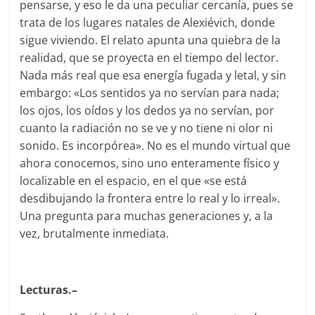
pensarse, y eso le da una peculiar cercanía, pues se
trata de los lugares natales de Alexiévich, donde
sigue viviendo. El relato apunta una quiebra de la
realidad, que se proyecta en el tiempo del lector.
Nada más real que esa energía fugada y letal, y sin
embargo: «Los sentidos ya no servían para nada;
los ojos, los oídos y los dedos ya no servían, por
cuanto la radiación no se ve y no tiene ni olor ni
sonido. Es incorpórea». No es el mundo virtual que
ahora conocemos, sino uno enteramente físico y
localizable en el espacio, en el que «se está
desdibujando la frontera entre lo real y lo irreal».
Una pregunta para muchas generaciones y, a la
vez, brutalmente inmediata.
Lecturas.–