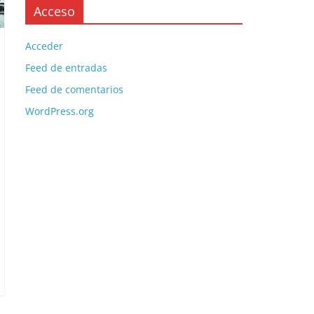
Acceso
Acceder
Feed de entradas
Feed de comentarios
WordPress.org