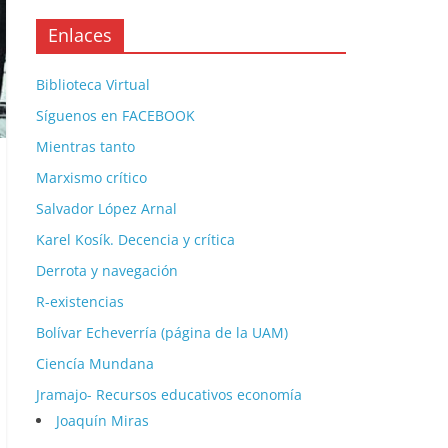
Enlaces
Biblioteca Virtual
Síguenos en FACEBOOK
Mientras tanto
Marxismo crítico
Salvador López Arnal
Karel Kosík. Decencia y crítica
Derrota y navegación
R-existencias
Bolívar Echeverría (página de la UAM)
Ciencía Mundana
Jramajo- Recursos educativos economía
Joaquín Miras