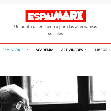
Un punto de encuentro para las alternativas
sociales
SEMINARIOS
ACADEMIA
ACTIVIDADES
LIBROS