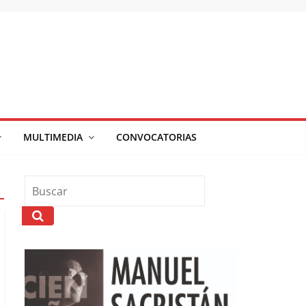
MULTIMEDIA
CONVOCATORIAS