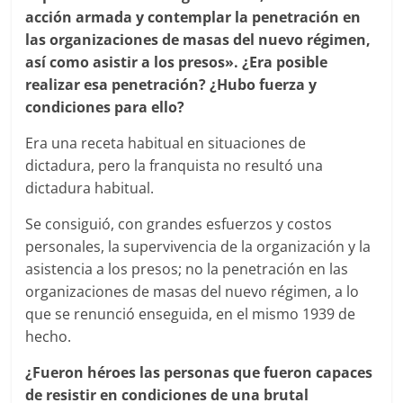
acción armada y contemplar la penetración en
las organizaciones de masas del nuevo régimen,
así como asistir a los presos». ¿Era posible
realizar esa penetración? ¿Hubo fuerza y
condiciones para ello?
Era una receta habitual en situaciones de
dictadura, pero la franquista no resultó una
dictadura habitual.
Se consiguió, con grandes esfuerzos y costos
personales, la supervivencia de la organización y la
asistencia a los presos; no la penetración en las
organizaciones de masas del nuevo régimen, a lo
que se renunció enseguida, en el mismo 1939 de
hecho.
¿Fueron héroes las personas que fueron capaces
de resistir en condiciones de una brutal