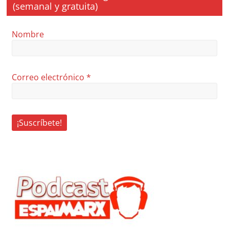
(semanal y gratuita)
Nombre
Correo electrónico
*