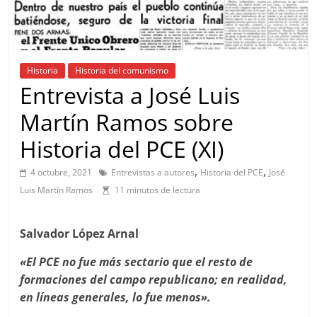
Historia
Historia del comunismo
Entrevista a José Luis
Martín Ramos sobre
Historia del PCE (XI)
,
,
4 octubre, 2021
Entrevistas a autores
Historia del PCE
José
Luis Martín Ramos
11 minutos de lectura
Salvador López Arnal
«El PCE no fue más sectario que el resto de
formaciones del campo republicano; en realidad,
en líneas generales, lo fue menos».