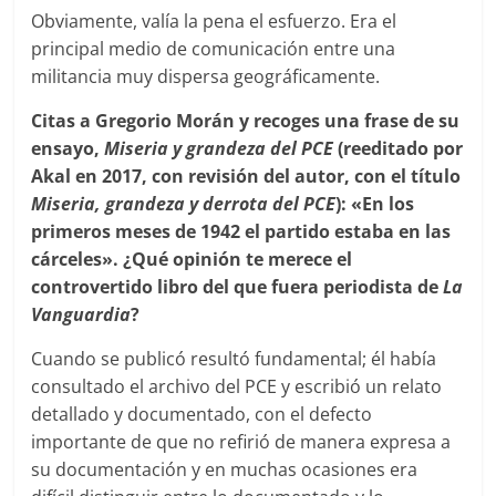
Obviamente, valía la pena el esfuerzo. Era el
principal medio de comunicación entre una
militancia muy dispersa geográficamente.
Citas a Gregorio Morán y recoges una frase de su
ensayo,
Miseria y grandeza del PCE
(reeditado por
Akal en 2017, con revisión del autor, con el título
Miseria, grandeza y derrota del PCE
): «En los
primeros meses de 1942 el partido estaba en las
cárceles». ¿Qué opinión te merece el
controvertido libro del que fuera periodista de
La
Vanguardia
?
Cuando se publicó resultó fundamental; él había
consultado el archivo del PCE y escribió un relato
detallado y documentado, con el defecto
importante de que no refirió de manera expresa a
su documentación y en muchas ocasiones era