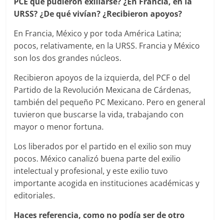
PCE que pudieron exiliarse? ¿En Francia, en la
URSS? ¿De qué vivían? ¿Recibieron apoyos?
En Francia, México y por toda América Latina;
pocos, relativamente, en la URSS. Francia y México
son los dos grandes núcleos.
Recibieron apoyos de la izquierda, del PCF o del
Partido de la Revolución Mexicana de Cárdenas,
también del pequeño PC Mexicano. Pero en general
tuvieron que buscarse la vida, trabajando con
mayor o menor fortuna.
Los liberados por el partido en el exilio son muy
pocos. México canalizó buena parte del exilio
intelectual y profesional, y este exilio tuvo
importante acogida en instituciones académicas y
editoriales.
Haces referencia, como no podía ser de otro