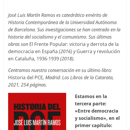
José Luis Martín Ramos es catedrático emérito de
Historia Contemporánea de la Universidad Autónoma
de Barcelona. Sus investigaciones se han centrado en la
historia del socialismo y el comunismo. Sus últimas
obras son
El Frente Popular: victoria y derrota de la
democracia en España
(2016) y
Guerra y revolución
en Cataluña, 1936-1939
(2018).
Centramos nuestra conversación en su último libro:
Historia del PCE
, Madrid: Los Libros de la Catarata,
2021, 254 páginas.
Estamos en la
tercera parte:
«Entre democracia
y socialismo», en el
primer capítulo: