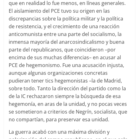
que en realidad lo fue menos, en líneas generales.
El aislamiento del PCE tuvo su origen en las
discrepancias sobre la política militar y la política
de resistencia, y el crecimiento de una reacción
anticomunista entre una parte del socialismo, la
inmensa mayoría del anarcosindicalismo y buena
parte del republicanos, que coincidieron –por
encima de sus muchas diferencias– en acusar al
PCE de hegemonismo. Fue una acusación injusta,
aunque algunas organizaciones concretas
pudieran tener tics hegemonistas –la de Madrid,
sobre todo. Tanto la dirección del partido como la
de la IC rechazaron siempre la búsqueda de esa
hegemonía, en aras de la unidad, y no pocas veces
se sometieron a criterios de Negrín, socialista, que
no compartían, para preservar esa unidad.
La guerra acabó con una máxima división y