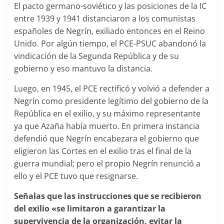
El pacto germano-soviético y las posiciones de la IC
entre 1939 y 1941 distanciaron a los comunistas
españoles de Negrín, exiliado entonces en el Reino
Unido. Por algún tiempo, el PCE-PSUC abandonó la
vindicación de la Segunda República y de su
gobierno y eso mantuvo la distancia.
Luego, en 1945, el PCE rectificó y volvió a defender a
Negrín como presidente legítimo del gobierno de la
República en el exilio, y su máximo representante
ya que Azaña había muerto. En primera instancia
defendió que Negrín encabezara el gobierno que
eligieron las Cortes en el exilio tras el final de la
guerra mundial; pero el propio Negrín renunció a
ello y el PCE tuvo que resignarse.
Señalas que las instrucciones que se recibieron
del exilio «se limitaron a garantizar la
supervivencia de la organización, evitar la