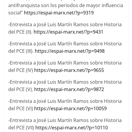
antifranquista son los periodos de mayor influencia
social”
https://espai-marx.net/?p=9319
-Entrevista a José Luis Martín Ramos sobre Historia
del PCE (II).
https://espai-marx.net/?p=9431
-Entrevista a José Luis Martín Ramos sobre Historia
del PCE (III).
https://espai-marx.net/?p=9498
-Entrevista a José Luis Martín Ramos sobre Historia
del PCE (IV)
https://espai-marx.net/?p=9655
-Entrevista a José Luis Martín Ramos sobre Historia
del PCE (V).
https://espai-marx.net/?p=9872
-Entrevista a José Luis Martín Ramos sobre Historia
del PCE (VI)
https://espai-marx.net/?p=10059
-Entrevista a José Luis Martín Ramos sobre Historia
del PCE (VII)
https://espai-marx.net/?p=10110