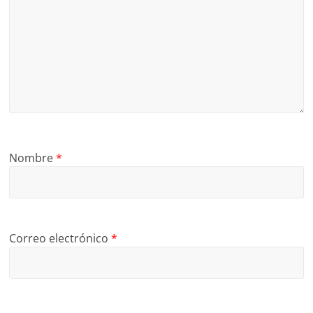
Nombre
*
Correo electrónico
*