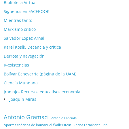
Biblioteca Virtual
Síguenos en FACEBOOK
Mientras tanto
Marxismo crítico
Salvador López Arnal
Karel Kosík. Decencia y crítica
Derrota y navegación
R-existencias
Bolívar Echeverría (página de la UAM)
Ciencía Mundana
Jramajo- Recursos educativos economía
Joaquín Miras
Antonio Gramsci
Antonio Labriola
Aportes teóricos de Immanuel Wallerstein
Carlos Fernández Liria