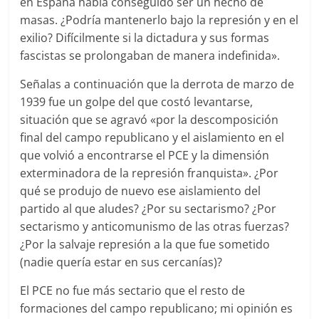
en España había conseguido ser un hecho de
masas. ¿Podría mantenerlo bajo la represión y en el
exilio? Difícilmente si la dictadura y sus formas
fascistas se prolongaban de manera indefinida».
Señalas a continuación que la derrota de marzo de
1939 fue un golpe del que costó levantarse,
situación que se agravó «por la descomposición
final del campo republicano y el aislamiento en el
que volvió a encontrarse el PCE y la dimensión
exterminadora de la represión franquista». ¿Por
qué se produjo de nuevo ese aislamiento del
partido al que aludes? ¿Por su sectarismo? ¿Por
sectarismo y anticomunismo de las otras fuerzas?
¿Por la salvaje represión a la que fue sometido
(nadie quería estar en sus cercanías)?
El PCE no fue más sectario que el resto de
formaciones del campo republicano; mi opinión es