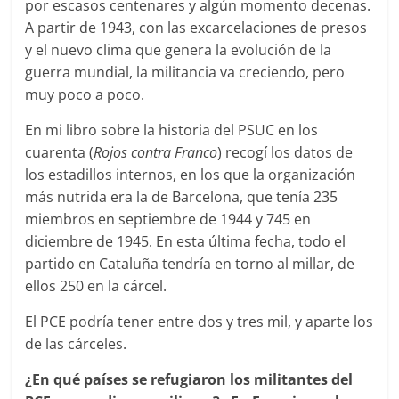
por escasos centenares y algún momento decenas.
A partir de 1943, con las excarcelaciones de presos
y el nuevo clima que genera la evolución de la
guerra mundial, la militancia va creciendo, pero
muy poco a poco.
En mi libro sobre la historia del PSUC en los
cuarenta (
Rojos contra Franco
) recogí los datos de
los estadillos internos, en los que la organización
más nutrida era la de Barcelona, que tenía 235
miembros en septiembre de 1944 y 745 en
diciembre de 1945. En esta última fecha, todo el
partido en Cataluña tendría en torno al millar, de
ellos 250 en la cárcel.
El PCE podría tener entre dos y tres mil, y aparte los
de las cárceles.
¿En qué países se refugiaron los militantes del