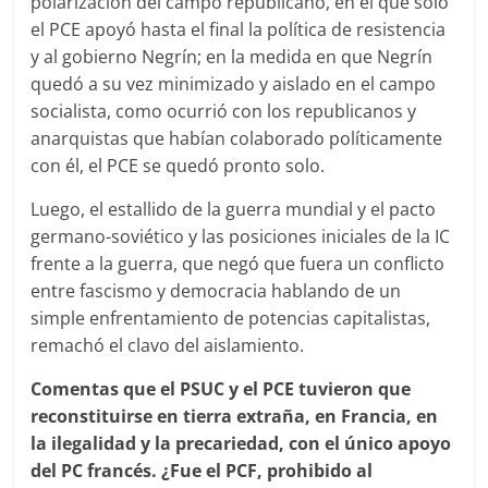
polarización del campo republicano, en el que solo
el PCE apoyó hasta el final la política de resistencia
y al gobierno Negrín; en la medida en que Negrín
quedó a su vez minimizado y aislado en el campo
socialista, como ocurrió con los republicanos y
anarquistas que habían colaborado políticamente
con él, el PCE se quedó pronto solo.
Luego, el estallido de la guerra mundial y el pacto
germano-soviético y las posiciones iniciales de la IC
frente a la guerra, que negó que fuera un conflicto
entre fascismo y democracia hablando de un
simple enfrentamiento de potencias capitalistas,
remachó el clavo del aislamiento.
Comentas que el PSUC y el PCE tuvieron que
reconstituirse en tierra extraña, en Francia, en
la ilegalidad y la precariedad, con el único apoyo
del PC francés. ¿Fue el PCF, prohibido al