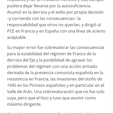
pudiera dejar llevarse por la autosuficiencia.
Asumió en la derrota y el exilio por propia decisión
–y corriendo con las consecuencias– la
responsabilidad que otros no querían, y dirigió al
PCE en Francia y en España con una línea de acierto
aceptable.
Su mayor error fue sobrevalorar las consecuencias
para la estabilidad del régimen de Franco de la
derrota del Eje y la posibilidad de agravar los
problemas del régimen con una acción armada
derivada de la presencia comunista española en la
resistencia en Francia, las invasiones del otoño de
1945 en los Pirineos españoles y en particular en el
Valle de Arán. Una sobrevaloración que no fue solo
suya, pero que el hizo y tuvo que asumir como
máximo dirigente.