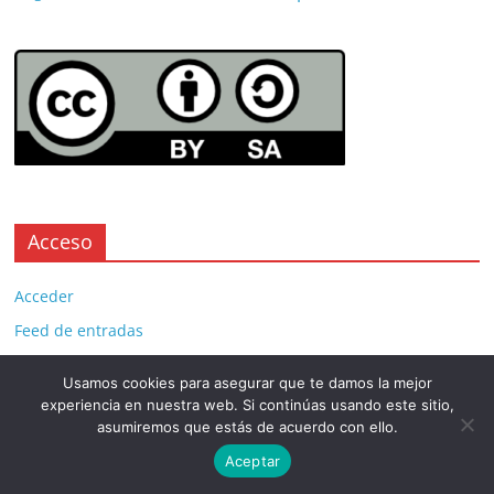
Acceso
Acceder
Feed de entradas
Feed de comentarios
Usamos cookies para asegurar que te damos la mejor
WordPress.org
experiencia en nuestra web. Si continúas usando este sitio,
asumiremos que estás de acuerdo con ello.
Aceptar