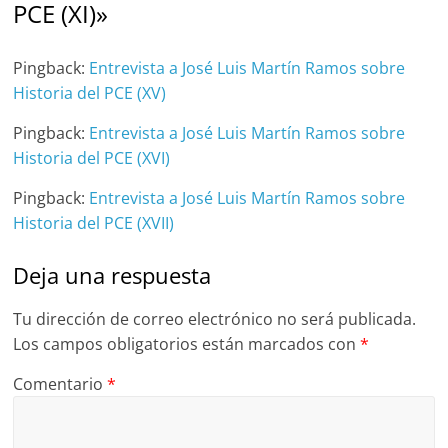
PCE (XI)
»
Pingback:
Entrevista a José Luis Martín Ramos sobre
Historia del PCE (XV)
Pingback:
Entrevista a José Luis Martín Ramos sobre
Historia del PCE (XVI)
Pingback:
Entrevista a José Luis Martín Ramos sobre
Historia del PCE (XVII)
Deja una respuesta
Tu dirección de correo electrónico no será publicada.
Los campos obligatorios están marcados con
*
Comentario
*