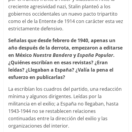
creciente agresividad nazi, Stalin planteó a los
gobiernos occidentales un nuevo pacto tripartito
como el de la Entente de 1914 con carácter esta vez
estrictamente defensivo.
Señalas que desde febrero de 1940, apenas un
año después de la derrota, empezaron a editarse
en México
Nuestra Bandera
y
España Popular
.
¿Quiénes escribían en esas revistas? ¿Eran
leídas? ¿Llegaban a España? ¿Valía la pena el
esfuerzo en publicarlas?
La escribían los cuadros del partido, una redacción
mínima y algunos dirigentes. Leídas por la
militancia en el exilio; a España no llegaban, hasta
1943-1944 no se restablecen relaciones
continuadas entre la dirección del exilio y las
organizaciones del interior.