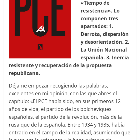
«Tiempo de
resistencia». Lo
componen tres
apartados: 1.
Derrota, dispersión
y desorientación. 2.
La Unión Nacional
española. 3. Inercia
resistente y recuperación de la propuesta
republicana.
Déjame empezar recogiendo las palabras,
excelentes en mi opinión, con las que abres el
capítulo: «El PCE había sido, en sus primeros 12
años de vida, el partido de los bolcheviques
españoles, el partido de la revolución, más de la
rusa que de la española. Entre 1934 y 1935, había
entrado en el campo de la realidad, asumiendo que