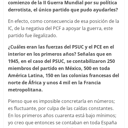
comienzo de la II Guerra Mundial por su política
derrotista, el único partido que pudo ayudarles?
En efecto, como consecuencia de esa posición de la
IC, de la negativa del PCF a apoyar la guerra, este
partido fue ilegalizado.
¿Cuáles eran las fuerzas del PSUC y el PCE en el
interior en los primeros años? Señalas que en
1945, en el caso del PSUC, se contabilizaron 250
miembros del partido en México, 500 en toda
América Latina, 150 en las colonias francesas del
norte de África y unos 4 mil en la Francia
metropolitana.
Pienso que es imposible concretarla en números;
es fluctuante, por culpa de las caídas constantes.
En los primeros años cuarenta está bajo mínimos;
yo creo que entonces se contaban en toda España