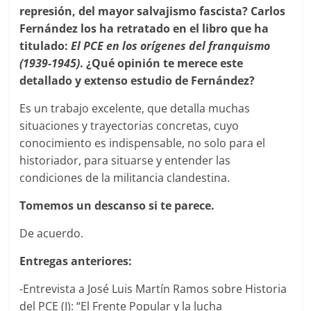
represión, del mayor salvajismo fascista? Carlos
Fernández los ha retratado en el libro que ha
titulado:
El PCE en los orígenes del franquismo
(1939-1945)
. ¿Qué opinión te merece este
detallado y extenso estudio de Fernández?
Es un trabajo excelente, que detalla muchas
situaciones y trayectorias concretas, cuyo
conocimiento es indispensable, no solo para el
historiador, para situarse y entender las
condiciones de la militancia clandestina.
Tomemos un descanso si te parece.
De acuerdo.
Entregas anteriores:
-Entrevista a José Luis Martín Ramos sobre Historia
del PCE (I): “El Frente Popular y la lucha