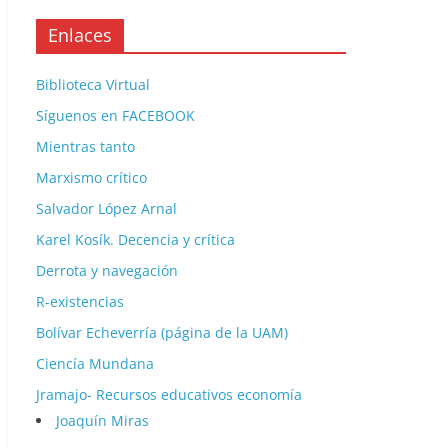
Enlaces
Biblioteca Virtual
Síguenos en FACEBOOK
Mientras tanto
Marxismo crítico
Salvador López Arnal
Karel Kosík. Decencia y crítica
Derrota y navegación
R-existencias
Bolívar Echeverría (página de la UAM)
Ciencía Mundana
Jramajo- Recursos educativos economía
Joaquín Miras