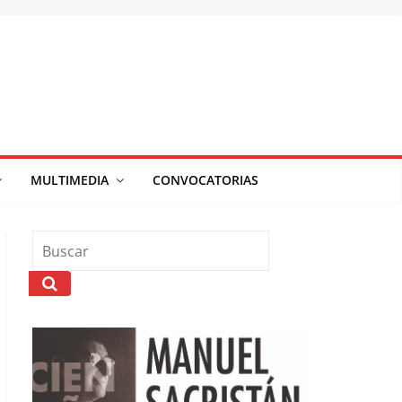
MULTIMEDIA
CONVOCATORIAS