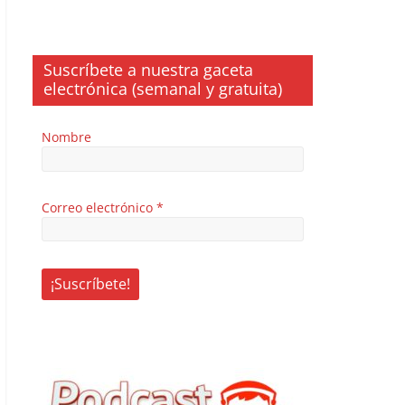
Suscríbete a nuestra gaceta
electrónica (semanal y gratuita)
Nombre
Correo electrónico
*