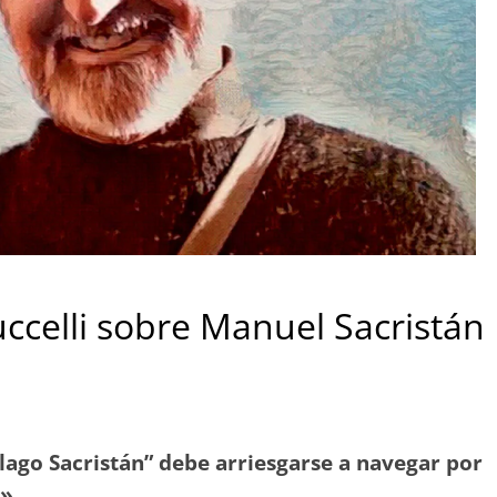
ruccelli sobre Manuel Sacristán
lago Sacristán” debe arriesgarse a navegar por
.»