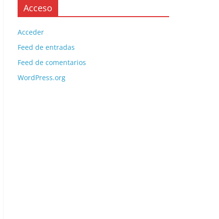
Acceso
Acceder
Feed de entradas
Feed de comentarios
WordPress.org