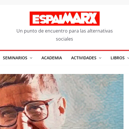
Un punto de encuentro para las alternativas
sociales
SEMINARIOS
ACADEMIA
ACTIVIDADES
LIBROS