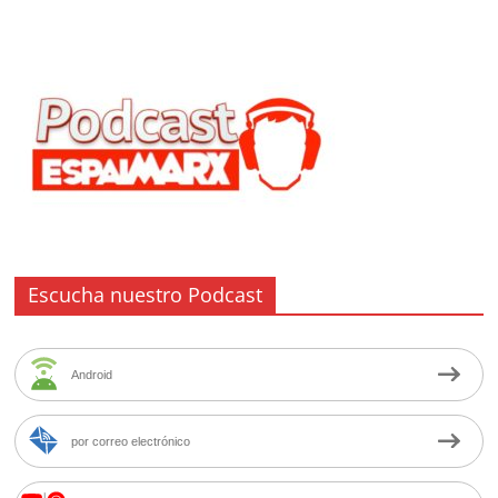
Escucha nuestro Podcast
Android
por correo electrónico