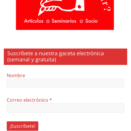
Suscríbete a nuestra gaceta electrónica
(semanal y gratuita)
Nombre
Correo electrónico
*