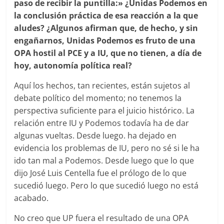
paso de recibir la puntilla:» ¿Unidas Podemos en
la conclusión práctica de esa reacción a la que
aludes? ¿Algunos afirman que, de hecho, y sin
engañarnos, Unidas Podemos es fruto de una
OPA hostil al PCE y a IU, que no tienen, a día de
hoy, autonomía política real?
Aquí los hechos, tan recientes, están sujetos al
debate político del momento; no tenemos la
perspectiva suficiente para el juicio histórico. La
relación entre IU y Podemos todavía ha de dar
algunas vueltas. Desde luego. ha dejado en
evidencia los problemas de IU, pero no sé si le ha
ido tan mal a Podemos. Desde luego que lo que
dijo José Luis Centella fue el prólogo de lo que
sucedió luego. Pero lo que sucedió luego no está
acabado.
No creo que UP fuera el resultado de una OPA