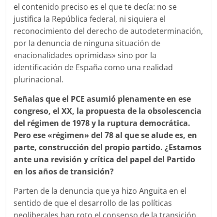
el contenido preciso es el que te decía: no se
justifica la República federal, ni siquiera el
reconocimiento del derecho de autodeterminación,
por la denuncia de ninguna situación de
«nacionalidades oprimidas» sino por la
identificación de España como una realidad
plurinacional.
Señalas que el PCE asumió plenamente en ese
congreso, el XX, la propuesta de la obsolescencia
del régimen de 1978 y la ruptura democrática.
Pero ese «régimen» del 78 al que se alude es, en
parte, construcción del propio partido. ¿Estamos
ante una revisión y crítica del papel del Partido
en los años de transición?
Parten de la denuncia que ya hizo Anguita en el
sentido de que el desarrollo de las políticas
neoliberales han roto el consenso de la transición