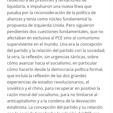
cediendo a las presiones y tentaciones de
liquidarla, e impulsaron una nueva línea que
pasaba por la reconsideración de la política de
alianzas y tenía como núcleo fundamental la
propuesta de Izquierda Unida. Pero siguieron
pendientes dos cuestiones fundamentales, que no
afectaban en exclusiva al PCE sino al comunismo
superviviente en el mundo. Una era la concepción
del partido y la relación del partido con la sociedad;
la otra, la reflexión, sin urgencias tácticas, sobre
cómo avanzar hacia el socialismo, en particular
cómo hacerlo desde la democracia política formal,
que incluía la reflexión de las dos grandes
experiencias de estados revolucionarios, el
soviético y el chino, para recuperar en positivo la
razón moral del socialismo, para no limitarse al
anticapitalismo y a la condena de la desviación
estalinista. La concepción del partido y su relación