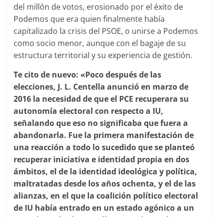
del millón de votos, erosionado por el éxito de
Podemos que era quien finalmente había
capitalizado la crisis del PSOE, o unirse a Podemos
como socio menor, aunque con el bagaje de su
estructura territorial y su experiencia de gestión.
Te cito de nuevo: «Poco después de las
elecciones, J. L. Centella anunció en marzo de
2016 la necesidad de que el PCE recuperara su
autonomía electoral con respecto a IU,
señalando que eso no significaba que fuera a
abandonarla. Fue la primera manifestación de
una reacción a todo lo sucedido que se planteó
recuperar iniciativa e identidad propia en dos
ámbitos, el de la identidad ideológica y política,
maltratadas desde los años ochenta, y el de las
alianzas, en el que la coalición político electoral
de IU había entrado en un estado agónico a un