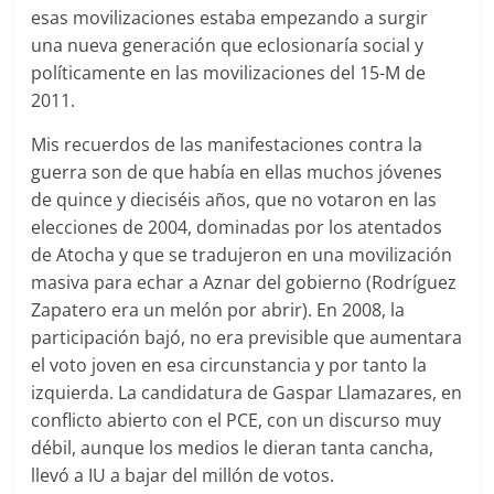
esas movilizaciones estaba empezando a surgir
una nueva generación que eclosionaría social y
políticamente en las movilizaciones del 15-M de
2011.
Mis recuerdos de las manifestaciones contra la
guerra son de que había en ellas muchos jóvenes
de quince y dieciséis años, que no votaron en las
elecciones de 2004, dominadas por los atentados
de Atocha y que se tradujeron en una movilización
masiva para echar a Aznar del gobierno (Rodríguez
Zapatero era un melón por abrir). En 2008, la
participación bajó, no era previsible que aumentara
el voto joven en esa circunstancia y por tanto la
izquierda. La candidatura de Gaspar Llamazares, en
conflicto abierto con el PCE, con un discurso muy
débil, aunque los medios le dieran tanta cancha,
llevó a IU a bajar del millón de votos.