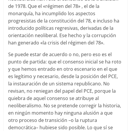
de 1978. Que el «régimen del 78» , el de la
monarquía, ha incumplido los aspectos
progresistas de la constitución del 78, e incluso ha
introducido políticas regresivas, derivadas de la
orientación neoliberal. Ese hecho y la corrupción
han generado «la crisis del régimen del 78».
Se puede estar de acuerdo o no, pero eso es el
punto de partida: que el consenso inicial se ha roto
y que hemos entrado en otro escenario en el que
es legítimo y necesario, desde la posición del PCE,
la instauración de un sistema republicano. No
revisan, no reniegan del papel del PCE, porque la
quiebra de aquel consenso se atribuye al
neoliberalismo. No se pretende corregir la historia,
en ningún momento hay ninguna alusión a que
otro proceso de transición –o la ruptura
democrática– hubiese sido posible. Lo que sí se