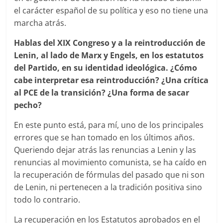
el carácter español de su política y eso no tiene una
marcha atrás.
Hablas del XIX Congreso y a la reintroducción de
Lenin, al lado de Marx y Engels, en los estatutos
del Partido, en su identidad ideológica. ¿Cómo
cabe interpretar esa reintroducción? ¿Una crítica
al PCE de la transición? ¿Una forma de sacar
pecho?
En este punto está, para mí, uno de los principales
errores que se han tomado en los últimos años.
Queriendo dejar atrás las renuncias a Lenin y las
renuncias al movimiento comunista, se ha caído en
la recuperación de fórmulas del pasado que ni son
de Lenin, ni pertenecen a la tradición positiva sino
todo lo contrario.
La recuperación en los Estatutos aprobados en el