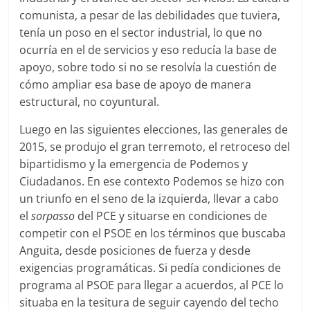
comunista, a pesar de las debilidades que tuviera,
tenía un poso en el sector industrial, lo que no
ocurría en el de servicios y eso reducía la base de
apoyo, sobre todo si no se resolvía la cuestión de
cómo ampliar esa base de apoyo de manera
estructural, no coyuntural.
Luego en las siguientes elecciones, las generales de
2015, se produjo el gran terremoto, el retroceso del
bipartidismo y la emergencia de Podemos y
Ciudadanos. En ese contexto Podemos se hizo con
un triunfo en el seno de la izquierda, llevar a cabo
el
sorpasso
del PCE y situarse en condiciones de
competir con el PSOE en los términos que buscaba
Anguita, desde posiciones de fuerza y desde
exigencias programáticas. Si pedía condiciones de
programa al PSOE para llegar a acuerdos, al PCE lo
situaba en la tesitura de seguir cayendo del techo