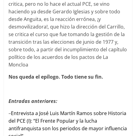
critica, pero no lo hace el actual PCE, se vino
haciendo ya desde Gerardo Iglesias y sobre todo
desde Anguita, es la reacción errónea, ¡y
desmovilizadora!, que hizo la dirección del Carrillo,
se critica el curso que fue tomando la gestión de la
transición tras las elecciones de junio de 1977 y,
sobre todo, a partir del incumplimiento del capítulo
político de los acuerdos de los pactos de La
Moncloa
Nos queda el epílogo. Todo tiene su fin.
Entradas anteriores:
–
Entrevista a José Luis Martín Ramos sobre Historia
del PCE (I): “El Frente Popular y la lucha
antifranquista son los periodos de mayor influencia