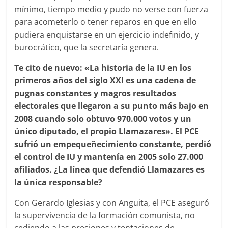
mínimo, tiempo medio y pudo no verse con fuerza
para acometerlo o tener reparos en que en ello
pudiera enquistarse en un ejercicio indefinido, y
burocrático, que la secretaría genera.
Te cito de nuevo: «La historia de la IU en los
primeros años del siglo XXI es una cadena de
pugnas constantes y magros resultados
electorales que llegaron a su punto más bajo en
2008 cuando solo obtuvo 970.000 votos y un
único diputado, el propio Llamazares». El PCE
sufrió un empequeñecimiento constante, perdió
el control de IU y mantenía en 2005 solo 27.000
afiliados. ¿La línea que defendió Llamazares es
la única responsable?
Con Gerardo Iglesias y con Anguita, el PCE aseguró
la supervivencia de la formación comunista, no