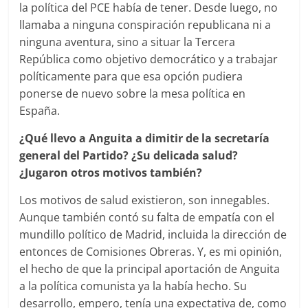
la política del PCE había de tener. Desde luego, no
llamaba a ninguna conspiración republicana ni a
ninguna aventura, sino a situar la Tercera
República como objetivo democrático y a trabajar
políticamente para que esa opción pudiera
ponerse de nuevo sobre la mesa política en
España.
¿Qué llevo a Anguita a dimitir de la secretaría
general del Partido? ¿Su delicada salud?
¿Jugaron otros motivos también?
Los motivos de salud existieron, son innegables.
Aunque también contó su falta de empatía con el
mundillo político de Madrid, incluida la dirección de
entonces de Comisiones Obreras. Y, es mi opinión,
el hecho de que la principal aportación de Anguita
a la política comunista ya la había hecho. Su
desarrollo, empero, tenía una expectativa de, como