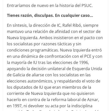
Entraríamos de nuevo en la historia del PSUC.
Tienes razón, disculpas. En cualquier caso…
En síntesis, la dirección de IC, Rafel Ribó, siempre
mantuvo una relación de afinidad con el sector de
Nueva Izquierda. Ambos insistieron en el pacto con
los socialistas por razones tácticas y sin
condiciones programáticas. Nueva Izquierda entró
en una dinámica de confrontación con el PCE y con
la mayoría de IU tras las elecciones de 1996,
apoyando la decisión unilateral de Esquerda Unida
de Galicia de aliarse con los socialistas en las
elecciones autonómicos, y respaldando el voto de
los diputados de IU que eran miembros de la
corriente de Nueva Izquierda que no quisieron
hacerlo en contra de la reforma laboral de Aznar,
en 1997, ni devolver su acta por la indisciplina