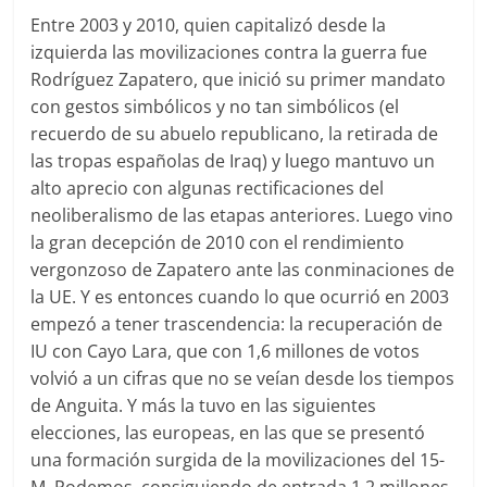
Entre 2003 y 2010, quien capitalizó desde la
izquierda las movilizaciones contra la guerra fue
Rodríguez Zapatero, que inició su primer mandato
con gestos simbólicos y no tan simbólicos (el
recuerdo de su abuelo republicano, la retirada de
las tropas españolas de Iraq) y luego mantuvo un
alto aprecio con algunas rectificaciones del
neoliberalismo de las etapas anteriores. Luego vino
la gran decepción de 2010 con el rendimiento
vergonzoso de Zapatero ante las conminaciones de
la UE. Y es entonces cuando lo que ocurrió en 2003
empezó a tener trascendencia: la recuperación de
IU con Cayo Lara, que con 1,6 millones de votos
volvió a un cifras que no se veían desde los tiempos
de Anguita. Y más la tuvo en las siguientes
elecciones, las europeas, en las que se presentó
una formación surgida de la movilizaciones del 15-