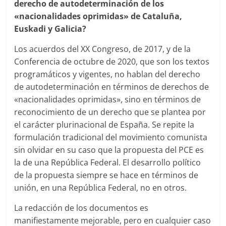
derecho de autodeterminación de los
«nacionalidades oprimidas» de Cataluña,
Euskadi y Galicia?
Los acuerdos del XX Congreso, de 2017, y de la
Conferencia de octubre de 2020, que son los textos
programáticos y vigentes, no hablan del derecho
de autodeterminación en términos de derechos de
«nacionalidades oprimidas», sino en términos de
reconocimiento de un derecho que se plantea por
el carácter plurinacional de España. Se repite la
formulación tradicional del movimiento comunista
sin olvidar en su caso que la propuesta del PCE es
la de una República Federal. El desarrollo político
de la propuesta siempre se hace en términos de
unión, en una República Federal, no en otros.
La redacción de los documentos es
manifiestamente mejorable, pero en cualquier caso