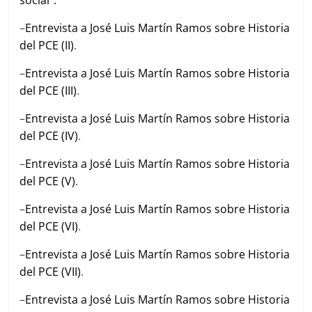
social”.
–
Entrevista a José Luis Martín Ramos sobre Historia
del PCE (II)
.
–
Entrevista a José Luis Martín Ramos sobre Historia
del PCE (III)
.
–
Entrevista a José Luis Martín Ramos sobre Historia
del PCE (IV)
.
–
Entrevista a José Luis Martín Ramos sobre Historia
del PCE (V)
.
–
Entrevista a José Luis Martín Ramos sobre Historia
del PCE (VI)
.
–
Entrevista a José Luis Martín Ramos sobre Historia
del PCE (VII)
.
–
Entrevista a José Luis Martín Ramos sobre Historia