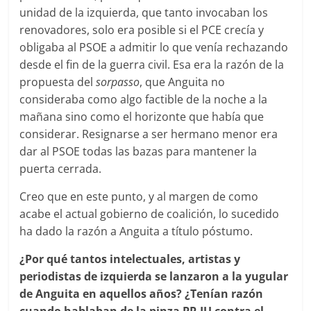
unidad de la izquierda, que tanto invocaban los
renovadores, solo era posible si el PCE crecía y
obligaba al PSOE a admitir lo que venía rechazando
desde el fin de la guerra civil. Esa era la razón de la
propuesta del
sorpasso
, que Anguita no
consideraba como algo factible de la noche a la
mañana sino como el horizonte que había que
considerar. Resignarse a ser hermano menor era
dar al PSOE todas las bazas para mantener la
puerta cerrada.
Creo que en este punto, y al margen de como
acabe el actual gobierno de coalición, lo sucedido
ha dado la razón a Anguita a título póstumo.
¿Por qué tantos intelectuales, artistas y
periodistas de izquierda se lanzaron a la yugular
de Anguita en aquellos años? ¿Tenían razón