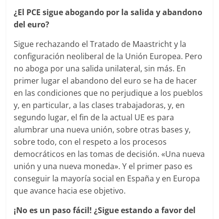
¿El PCE sigue abogando por la salida y abandono
del euro?
Sigue rechazando el Tratado de Maastricht y la
configuración neoliberal de la Unión Europea. Pero
no aboga por una salida unilateral, sin más. En
primer lugar el abandono del euro se ha de hacer
en las condiciones que no perjudique a los pueblos
y, en particular, a las clases trabajadoras, y, en
segundo lugar, el fin de la actual UE es para
alumbrar una nueva unión, sobre otras bases y,
sobre todo, con el respeto a los procesos
democráticos en las tomas de decisión. «Una nueva
unión y una nueva moneda». Y el primer paso es
conseguir la mayoría social en España y en Europa
que avance hacia ese objetivo.
¡No es un paso fácil! ¿Sigue estando a favor del