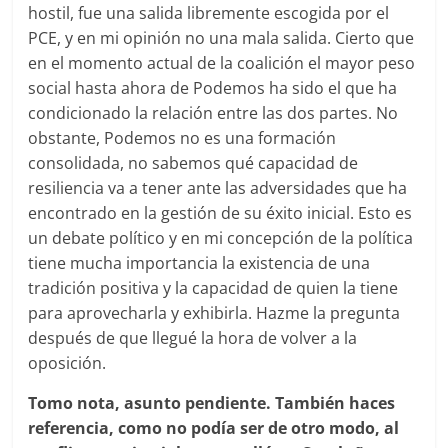
hostil, fue una salida libremente escogida por el
PCE, y en mi opinión no una mala salida. Cierto que
en el momento actual de la coalición el mayor peso
social hasta ahora de Podemos ha sido el que ha
condicionado la relación entre las dos partes. No
obstante, Podemos no es una formación
consolidada, no sabemos qué capacidad de
resiliencia va a tener ante las adversidades que ha
encontrado en la gestión de su éxito inicial. Esto es
un debate político y en mi concepción de la política
tiene mucha importancia la existencia de una
tradición positiva y la capacidad de quien la tiene
para aprovecharla y exhibirla. Hazme la pregunta
después de que llegué la hora de volver a la
oposición.
Tomo nota, asunto pendiente. También haces
referencia, como no podía ser de otro modo, al