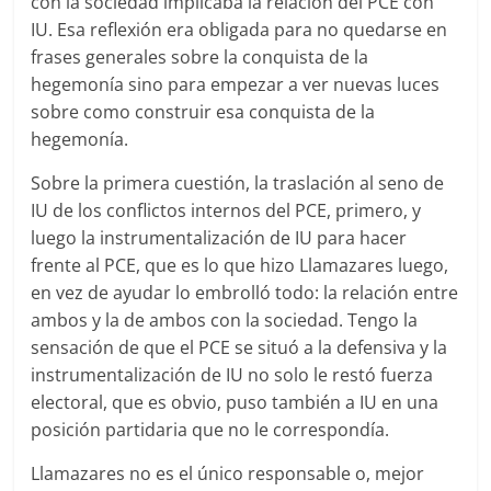
con la sociedad implicaba la relación del PCE con
IU. Esa reflexión era obligada para no quedarse en
frases generales sobre la conquista de la
hegemonía sino para empezar a ver nuevas luces
sobre como construir esa conquista de la
hegemonía.
Sobre la primera cuestión, la traslación al seno de
IU de los conflictos internos del PCE, primero, y
luego la instrumentalización de IU para hacer
frente al PCE, que es lo que hizo Llamazares luego,
en vez de ayudar lo embrolló todo: la relación entre
ambos y la de ambos con la sociedad. Tengo la
sensación de que el PCE se situó a la defensiva y la
instrumentalización de IU no solo le restó fuerza
electoral, que es obvio, puso también a IU en una
posición partidaria que no le correspondía.
Llamazares no es el único responsable o, mejor