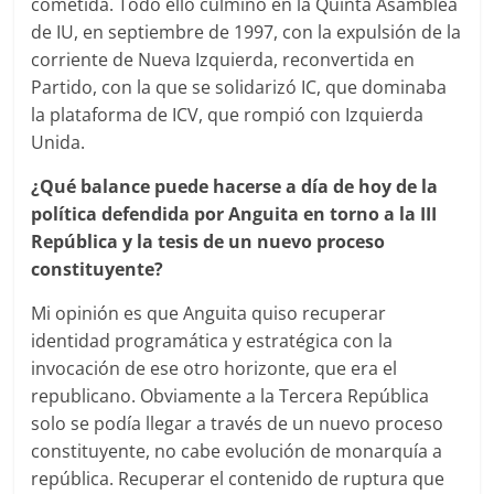
cometida. Todo ello culminó en la Quinta Asamblea
de IU, en septiembre de 1997, con la expulsión de la
corriente de Nueva Izquierda, reconvertida en
Partido, con la que se solidarizó IC, que dominaba
la plataforma de ICV, que rompió con Izquierda
Unida.
¿Qué balance puede hacerse a día de hoy de la
política defendida por Anguita en torno a la III
República y la tesis de un nuevo proceso
constituyente?
Mi opinión es que Anguita quiso recuperar
identidad programática y estratégica con la
invocación de ese otro horizonte, que era el
republicano. Obviamente a la Tercera República
solo se podía llegar a través de un nuevo proceso
constituyente, no cabe evolución de monarquía a
república. Recuperar el contenido de ruptura que