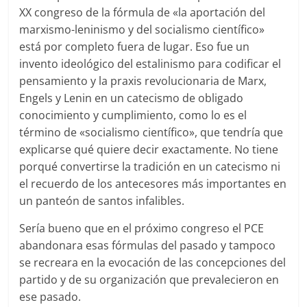
XX congreso de la fórmula de «la aportación del
marxismo-leninismo y del socialismo científico»
está por completo fuera de lugar. Eso fue un
invento ideológico del estalinismo para codificar el
pensamiento y la praxis revolucionaria de Marx,
Engels y Lenin en un catecismo de obligado
conocimiento y cumplimiento, como lo es el
término de «socialismo científico», que tendría que
explicarse qué quiere decir exactamente. No tiene
porqué convertirse la tradición en un catecismo ni
el recuerdo de los antecesores más importantes en
un panteón de santos infalibles.
Sería bueno que en el próximo congreso el PCE
abandonara esas fórmulas del pasado y tampoco
se recreara en la evocación de las concepciones del
partido y de su organización que prevalecieron en
ese pasado.