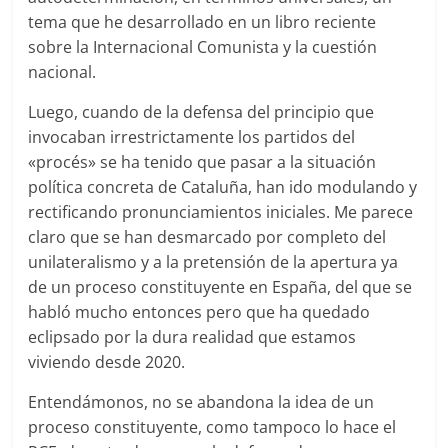
tema que he desarrollado en un libro reciente
sobre la Internacional Comunista y la cuestión
nacional.
Luego, cuando de la defensa del principio que
invocaban irrestrictamente los partidos del
«procés» se ha tenido que pasar a la situación
política concreta de Cataluña, han ido modulando y
rectificando pronunciamientos iniciales. Me parece
claro que se han desmarcado por completo del
unilateralismo y a la pretensión de la apertura ya
de un proceso constituyente en España, del que se
habló mucho entonces pero que ha quedado
eclipsado por la dura realidad que estamos
viviendo desde 2020.
Entendámonos, no se abandona la idea de un
proceso constituyente, como tampoco lo hace el