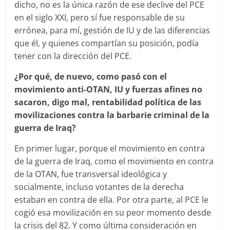
dicho, no es la única razón de ese declive del PCE
en el siglo XXI, pero sí fue responsable de su
errónea, para mí, gestión de IU y de las diferencias
que él, y quienes compartían su posición, podía
tener con la dirección del PCE.
¿Por qué, de nuevo, como pasó con el
movimiento anti-OTAN, IU y fuerzas afines no
sacaron, digo mal, rentabilidad política de las
movilizaciones contra la barbarie criminal de la
guerra de Iraq?
En primer lugar, porque el movimiento en contra
de la guerra de Iraq, como el movimiento en contra
de la OTAN, fue transversal ideológica y
socialmente, incluso votantes de la derecha
estaban en contra de ella. Por otra parte, al PCE le
cogió esa movilización en su peor momento desde
la crisis del 82. Y como última consideración en